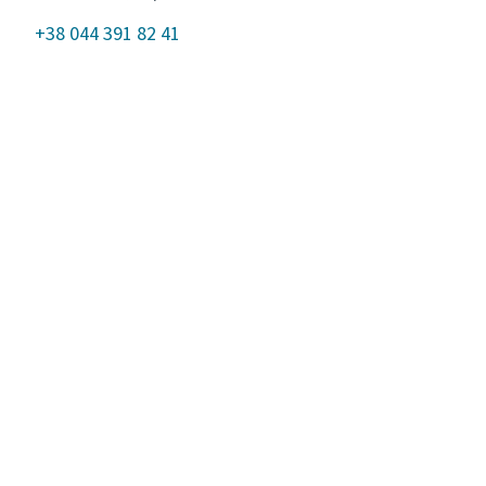
+38 044 391 82 41