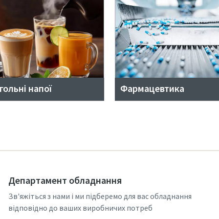
гольні напої
Фармацевтика
Департамент обладнання
Зв'яжіться з нами і ми підберемо для вас обладнання
відповідно до ваших виробничих потреб