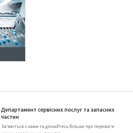
Департамент сервісних послуг та запасних
частин
Зв'яжіться з нами та дізнайтесь більше про переваги