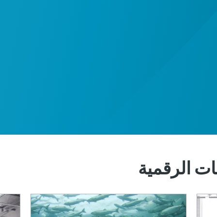
بات الرقمية