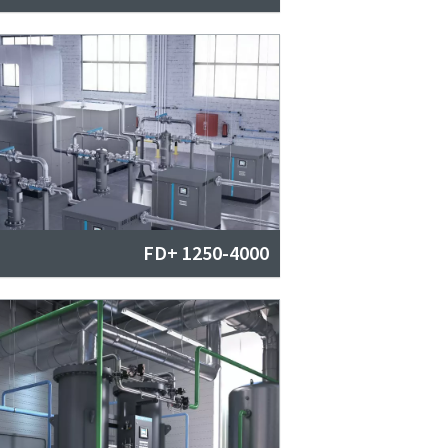
FD+ 1250-4000