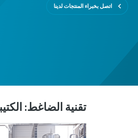
اتصل بخبراء المنتجات لدينا
تقنية الضاغط: الكتي