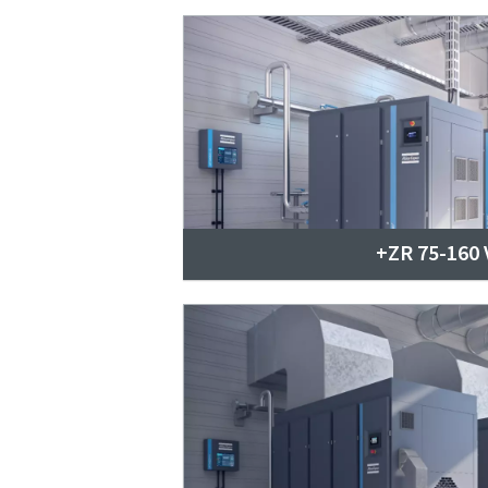
ZR 75-160 