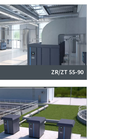
ZR/ZT 55-90