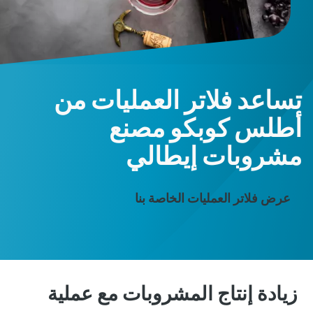
تساعد فلاتر العمليات من
أطلس كوبكو مصنع
مشروبات إيطالي
عرض فلاتر العمليات الخاصة بنا
زيادة إنتاج المشروبات مع عملية