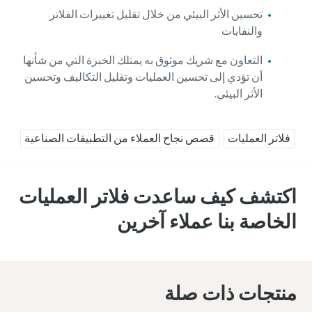
تحسين الأثر البيئي من خلال تقليل تغييرات الفلاتر
والنفايات
التعاون مع شريك موثوق به يمتلك الخبرة التي من شأنها
أن تؤدي إلى تحسين العمليات وتقليل التكاليف وتحسين
الأثر البيئي.
فلاتر العمليات
قصص نجاح العملاء من التطبيقات الصناعية
اكتشف كيف ساعدت فلاتر العمليات
الخاصة بنا عملاء آخرين
منتجات ذات صلة