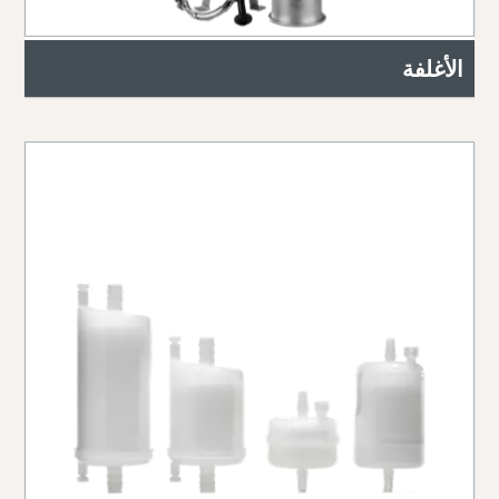
الأغلفة