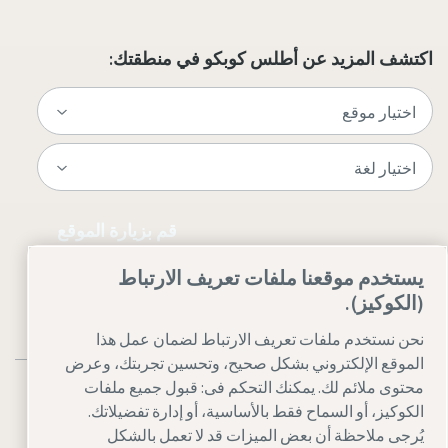
اكتشف المزيد عن أطلس كوبكو في منطقتك:
قم بزيارة الموقع
يستخدم موقعنا ملفات تعريف الارتباط
(الكوكيز).
نحن نستخدم ملفات تعريف الارتباط لضمان عمل هذا
الموقع الإلكتروني بشكل صحيح، وتحسين تجربتك، وعرض
محتوى ملائم لك. يمكنك التحكم فى: قبول جميع ملفات
الكوكيز، أو السماح فقط بالأساسية، أو إدارة تفضيلاتك.
يُرجى ملاحظة أن بعض الميزات قد لا تعمل بالشكل