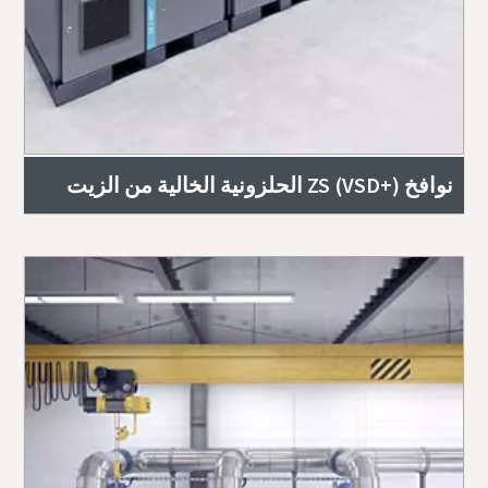
نوافخ ZS (VSD+)‎ الحلزونية الخالية من الزيت