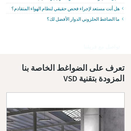
هل أنت مستعد لإجراء فحص حقيقي لنظام الهواء المتقادم؟
ما الضاغط الحلزوني الدوار الأفضل لك؟
تواصل مع فريقنا
تعرف على الضواغط الخاصة بنا
المزودة بتقنية VSD