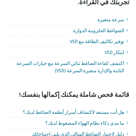
تجربتك في القراءة.
سرعة متغيرة
الضواغط الحلزونية الدوارة
توفير تكاليف الطاقة مع VSD
ابتكار VSD
اكتشف كفاءة الضاغط ثنائي السرعة مع خيارات السرعة
الثابتة والإدارة متغيرة السرعة (VSD)
قائمة فحص شاملة يمكنك إكمالها بنفسك!
هل أنت مستعد لاكتشاف أسرار أنظمة الضاغط لديك؟
ما مدى ذكاء نظام الهواء المضغوط لديك؟
دليل لاختيار الضاغط المثالي الذي يلبي احتياجاتك