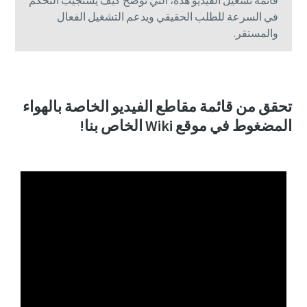
قائمة تشغيل الفيديو هذه، التي توضح كيف يستجيب التحكم
في السرعة للطلب الحقيقي ويدعم التشغيل الفعال
والمستقر.
تحقق من قائمة مقاطع الفيديو الخاصة بالهواء
المضغوط في موقع Wiki الخاص بنا!