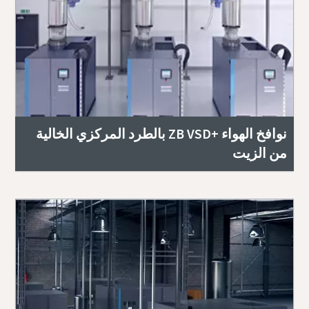
نوافخ الهواء ZB VSD+‎ بالطرد المركزي الخالية
من الزيت