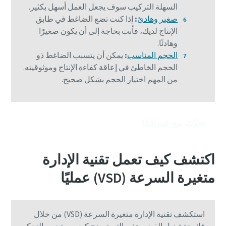
السهلة التركيب سوف يجعل العمل أسهل بكثير.
صغير وهادئ
:
إذا كنت تضع الضاغط في طابق
الإنتاج لديك، فأنت بحاجة إلى أن يكون صغيرًا
وهادئًا.
الحجم المناسب
:
يمكن أن يتسبب الضاغط ذو
الحجم الخاطئ في إعاقة كفاءة الإنتاج وموثوقيته.
من المهم اختيار الحجم بشكل صحيح.
تحدّث مع خبرائنا!
اكتشف كيف تعمل تقنية الإدارة
متغيرة السرعة (VSD) عمليًا
استكشف تقنية الإدارة متغيرة السرعة (VSD) من خلال