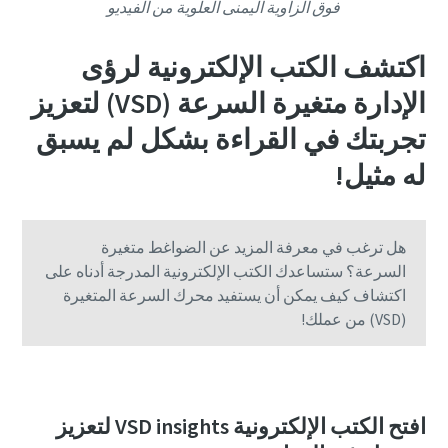
فوق الزاوية اليمنى العلوية من الفيديو
اكتشف الكتب الإلكترونية لرؤى
الإدارة متغيرة السرعة (VSD) لتعزيز
تجربتك في القراءة بشكل لم يسبق
له مثيل!
هل ترغب في معرفة المزيد عن الضواغط متغيرة
السرعة؟ ستساعدك الكتب الإلكترونية المدرجة أدناه على
اكتشاف كيف يمكن أن يستفيد محرك السرعة المتغيرة
(VSD) من عملك!
افتح الكتب الإلكترونية VSD insights لتعزيز