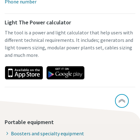
Phone number
Light The Power calculator
The tool is a power and light calculator that help users with
different technical requirements. It includes; generators and
light towers sizing, modular power plants set, cables sizing
and much more.
Portable equipment
Boosters and specialty equipment