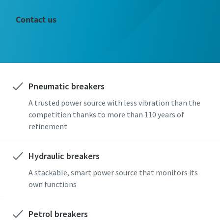
Contact us
Pneumatic breakers
A trusted power source with less vibration than the
competition thanks to more than 110 years of
refinement
Hydraulic breakers
A stackable, smart power source that monitors its
own functions
Petrol breakers