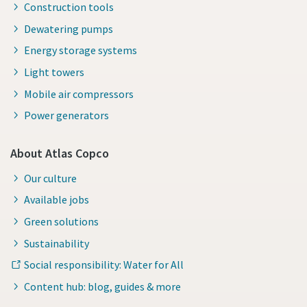
Construction tools
Dewatering pumps
Energy storage systems
Light towers
Mobile air compressors
Power generators
About Atlas Copco
Our culture
Available jobs
Green solutions
Sustainability
Social responsibility: Water for All
Content hub: blog, guides & more