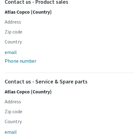
Contact us - Product sales
Atlas Copco (Country)
Address
Zip code
Country
email
Phone number
Contact us - Service & Spare parts
Atlas Copco (Country)
Address
Zip code
Country
email