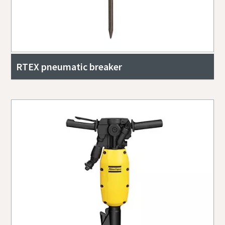
RTEX pneumatic breaker