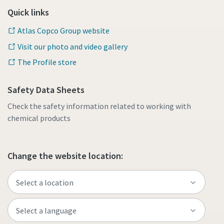
Quick links
Atlas Copco Group website
Visit our photo and video gallery
The Profile store
Safety Data Sheets
Check the safety information related to working with
chemical products
Change the website location: