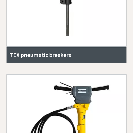
TEX pneumatic breakers