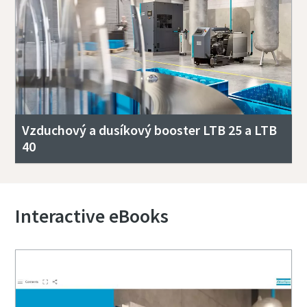
Vzduchový a dusíkový booster LTB 25 a LTB
40
Interactive eBooks