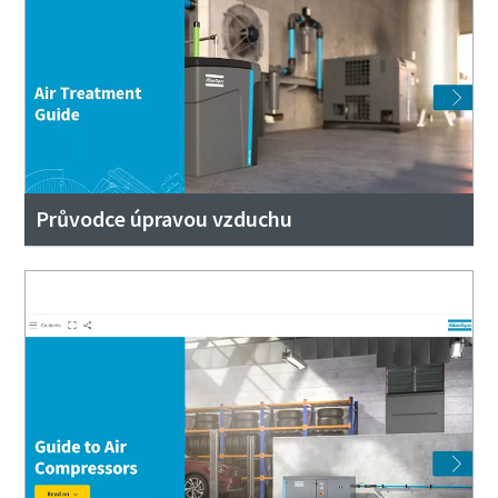
Průvodce úpravou vzduchu