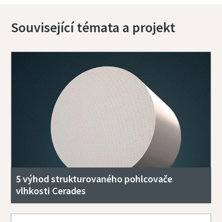
Související témata a projekt
5 výhod strukturovaného pohlcovače
vlhkosti Cerades