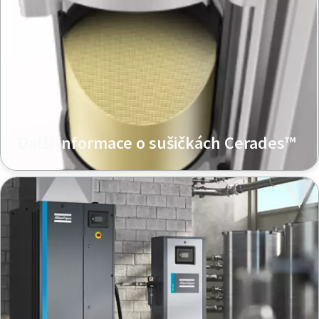
Další informace o sušičkách Cerades™