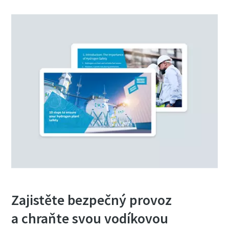
Zajistěte bezpečný provoz
a chraňte svou vodíkovou