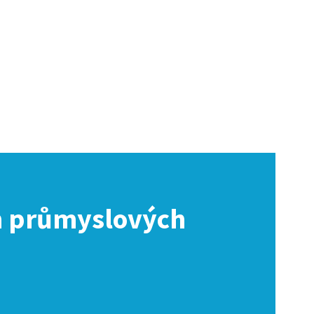
ch průmyslových