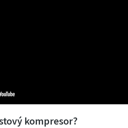
ístový kompresor?