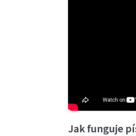
Jak funguje p