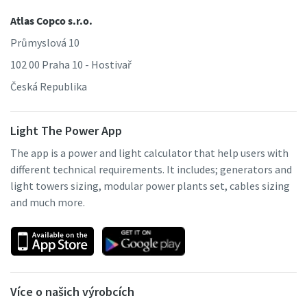
Atlas Copco s.r.o.
Průmyslová 10
102 00 Praha 10 - Hostivař
Česká Republika
Light The Power App
The app is a power and light calculator that help users with
different technical requirements. It includes; generators and
light towers sizing, modular power plants set, cables sizing
and much more.
Více o našich výrobcích