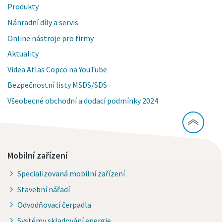
Produkty
Náhradní díly a servis
Online nástroje pro firmy
Aktuality
Videa Atlas Copco na YouTube
Bezpečnostní listy MSDS/SDS
Všeobecné obchodní a dodací podmínky 2024
Mobilní zařízení
Specializovaná mobilní zařízení
Stavební nářadí
Odvodňovací čerpadla
Systémy skladování energie