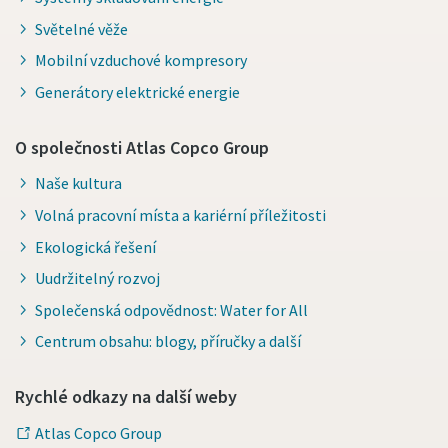
Světelné věže
Mobilní vzduchové kompresory
Generátory elektrické energie
O společnosti Atlas Copco Group
Naše kultura
Volná pracovní místa a kariérní příležitosti
Ekologická řešení
Uudržitelný rozvoj
Společenská odpovědnost: Water for All
Centrum obsahu: blogy, příručky a další
Rychlé odkazy na další weby
Atlas Copco Group