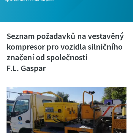
Seznam požadavků na vestavěný
kompresor pro vozidla silničního
značení od společnosti
F.L. Gaspar