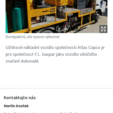
Kompaktní, ale vysoce výkonné
Užitkové nákladní vozidlo společnosti Atlas Copco je
pro společnost F.L. Gaspar jako vozidlo silničního
značení dokonalé.
Kontaktujte nás:
Martin Knotek