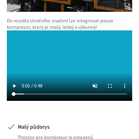
Do vozidla silničního značení lze integrovat pouze
kompresor, který je: malý, lehký a výkonný!
Malý půdorys
Prostor pro kompresor je omezený.