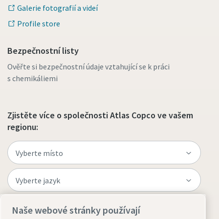
Galerie fotografií a videí
Profile store
Bezpečnostní listy
Ověřte si bezpečnostní údaje vztahující se k práci
s chemikáliemi
Zjistěte více o společnosti Atlas Copco ve vašem
regionu:
Naše webové stránky používají
Navštivte web