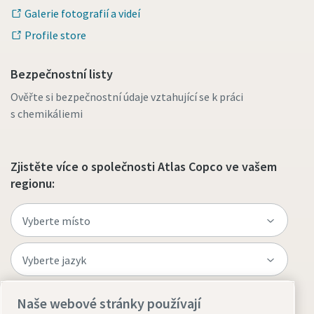
Galerie fotografií a videí
Profile store
Bezpečnostní listy
Ověřte si bezpečnostní údaje vztahující se k práci
s chemikáliemi
Zjistěte více o společnosti Atlas Copco ve vašem
regionu:
Naše webové stránky používají
Navštivte web