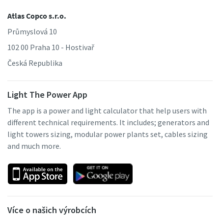
Atlas Copco s.r.o.
Průmyslová 10
102 00 Praha 10 - Hostivař
Česká Republika
Light The Power App
The app is a power and light calculator that help users with
different technical requirements. It includes; generators and
light towers sizing, modular power plants set, cables sizing
and much more.
Více o našich výrobcích