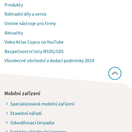
Produkty
Náhradní díly a servis
Online nástroje pro firmy
Aktuality
Videa Atlas Copco na YouTube
Bezpečnostní listy MSDS/SDS
Všeobecné obchodní a dodací podmínky 2024
Mobilní zařízení
Specializovaná mobilní zařízení
Stavební nářadí
Odvodňovací čerpadla
Systémy skladování energie