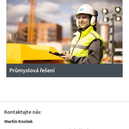
Průmyslová řešení
Kontaktujte nás:
Martin Knotek