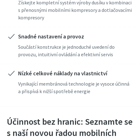
Získejte kompletní systém výroby dusíku v kombinaci
s přenosnými mobilními kompresory a dotlačovacími
kompresory
Snadné nastavení a provoz
Součástí konstrukce je jednoduché uvedení do
provozu, intuitivní ovládání a efektivní servis
Nízké celkové náklady na vlastnictví
Vynikající membránová technologie je vysoce účinná
a přispívá k nižší spotřebě energie
Účinnost bez hranic: Seznamte se
s naší novou řadou mobilních