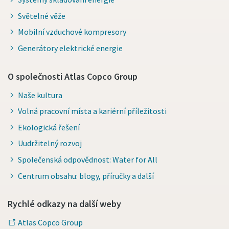
Světelné věže
Mobilní vzduchové kompresory
Generátory elektrické energie
O společnosti Atlas Copco Group
Naše kultura
Volná pracovní místa a kariérní příležitosti
Ekologická řešení
Uudržitelný rozvoj
Společenská odpovědnost: Water for All
Centrum obsahu: blogy, příručky a další
Rychlé odkazy na další weby
Atlas Copco Group