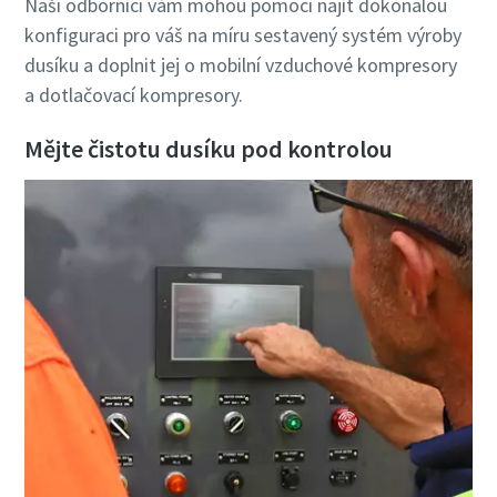
Naši odborníci vám mohou pomoci najít dokonalou
konfiguraci pro váš na míru sestavený systém výroby
dusíku a doplnit jej o mobilní vzduchové kompresory
a dotlačovací kompresory.
Mějte čistotu dusíku pod kontrolou