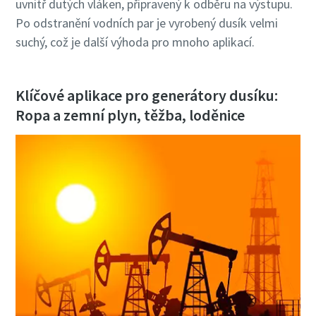
uvnitř dutých vláken, připravený k odběru na výstupu.
Po odstranění vodních par je vyrobený dusík velmi
suchý, což je další výhoda pro mnoho aplikací.
Klíčové aplikace pro generátory dusíku:
Ropa a zemní plyn, těžba, loděnice