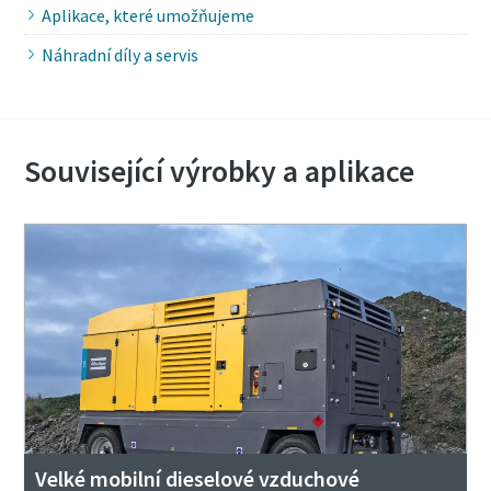
Aplikace, které umožňujeme
Náhradní díly a servis
Související výrobky a aplikace
Velké mobilní dieselové vzduchové