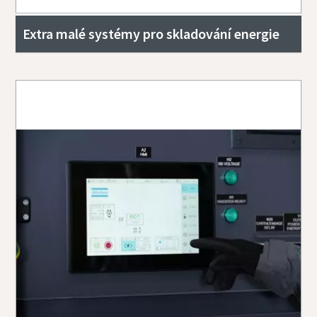
Extra malé systémy pro skladování energie