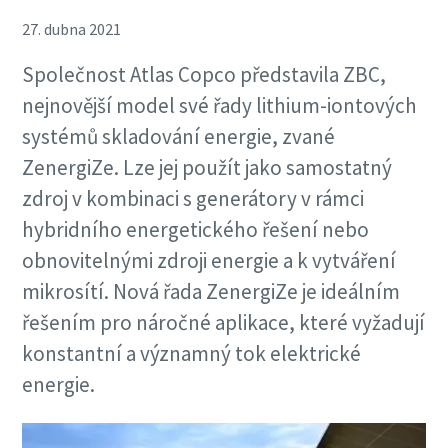
27. dubna 2021
Společnost Atlas Copco představila ZBC,
nejnovější model své řady lithium-iontových
systémů skladování energie, zvané
ZenergiZe. Lze jej použít jako samostatný
zdroj v kombinaci s generátory v rámci
hybridního energetického řešení nebo
obnovitelnými zdroji energie a k vytváření
mikrosítí. Nová řada ZenergiZe je ideálním
řešením pro náročné aplikace, které vyžadují
konstantní a významný tok elektrické
energie.