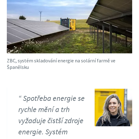
ZBC, systém skladování energie na solární farmě ve
Španělsku
Spotřeba energie se
rychle mění a trh
vyžaduje čistší zdroje
energie. Systém