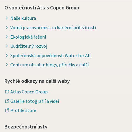
O společnosti Atlas Copco Group
Naše kultura
Volná pracovní místa a kariérní příležitosti
Ekologická řešení
Uudržitelný rozvoj
Společenská odpovědnost: Water for All
Centrum obsahu: blogy, příručky a další
Rychlé odkazy na další weby
Atlas Copco Group
Galerie fotografií a videí
Profile store
Bezpečnostní listy