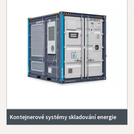
Kontejnerové systémy skladování energie