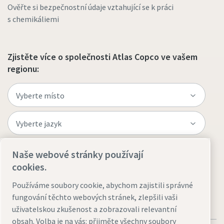
Ověřte si bezpečnostní údaje vztahující se k práci
s chemikáliemi
Zjistěte více o společnosti Atlas Copco ve vašem
regionu:
Naše webové stránky používají
Navštivte web
cookies.
Používáme soubory cookie, abychom zajistili správné
fungování těchto webových stránek, zlepšili vaši
uživatelskou zkušenost a zobrazovali relevantní
obsah. Volba je na vás: přijměte všechny soubory