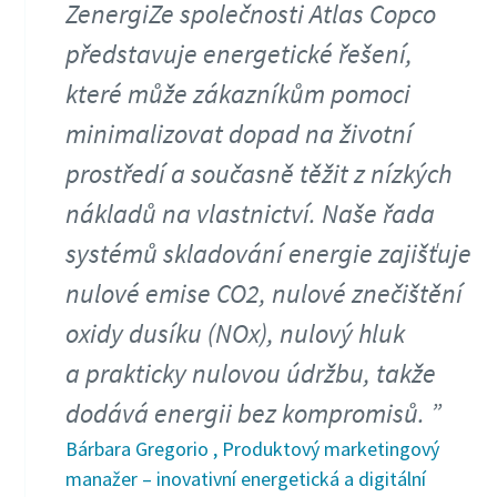
ZenergiZe společnosti Atlas Copco
představuje energetické řešení,
které může zákazníkům pomoci
minimalizovat dopad na životní
prostředí a současně těžit z nízkých
nákladů na vlastnictví. Naše řada
systémů skladování energie zajišťuje
nulové emise CO2, nulové znečištění
oxidy dusíku (NOx), nulový hluk
a prakticky nulovou údržbu, takže
dodává energii bez kompromisů.
Bárbara Gregorio , Produktový marketingový
manažer – inovativní energetická a digitální