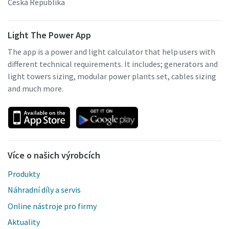
Česká Republika
Light The Power App
The app is a power and light calculator that help users with
different technical requirements. It includes; generators and
light towers sizing, modular power plants set, cables sizing
and much more.
Více o našich výrobcích
Produkty
Náhradní díly a servis
Online nástroje pro firmy
Aktuality