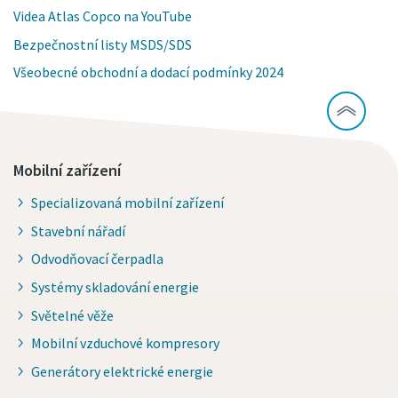
Videa Atlas Copco na YouTube
Bezpečnostní listy MSDS/SDS
Všeobecné obchodní a dodací podmínky 2024
Mobilní zařízení
Specializovaná mobilní zařízení
Stavební nářadí
Odvodňovací čerpadla
Systémy skladování energie
Světelné věže
Mobilní vzduchové kompresory
Generátory elektrické energie