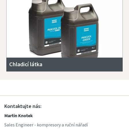
Chladicí látka
Kontaktujte nás:
Martin Knotek
Sales Engineer - kompresory a ruční nářadí