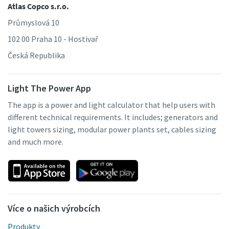
Atlas Copco s.r.o.
Průmyslová 10
102 00 Praha 10 - Hostivař
Česká Republika
Light The Power App
The app is a power and light calculator that help users with
different technical requirements. It includes; generators and
light towers sizing, modular power plants set, cables sizing
and much more.
Více o našich výrobcích
Produkty