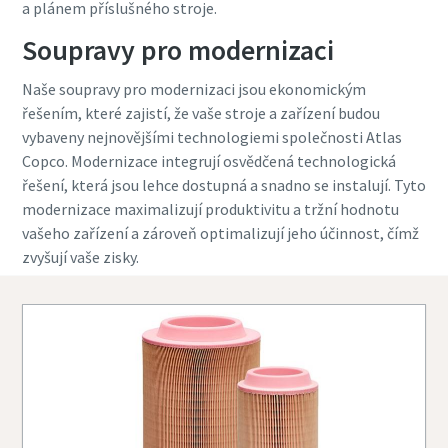
a plánem příslušného stroje.
Soupravy pro modernizaci
Naše soupravy pro modernizaci jsou ekonomickým
řešením, které zajistí, že vaše stroje a zařízení budou
vybaveny nejnovějšími technologiemi společnosti Atlas
Copco. Modernizace integrují osvědčená technologická
řešení, která jsou lehce dostupná a snadno se instalují. Tyto
modernizace maximalizují produktivitu a tržní hodnotu
vašeho zařízení a zároveň optimalizují jeho účinnost, čímž
zvyšují vaše zisky.