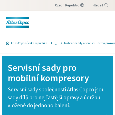
Czech Republic
Hledat
Nabídka
Atlas Copco Česká republika
Náhradní díly a servisní údržba pro m
Servisní sady pro
mobilní kompresory
Servisní sady společnosti Atlas Copco jsou
sady dílů pro nejčastější opravy a údržbu
vložené do jednoho balení.