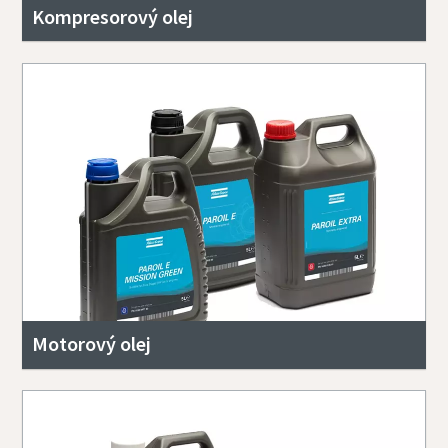
Kompresorový olej
Motorový olej