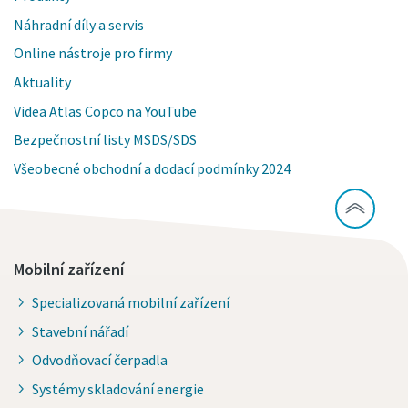
Náhradní díly a servis
Online nástroje pro firmy
Aktuality
Videa Atlas Copco na YouTube
Bezpečnostní listy MSDS/SDS
Všeobecné obchodní a dodací podmínky 2024
Mobilní zařízení
Specializovaná mobilní zařízení
Stavební nářadí
Odvodňovací čerpadla
Systémy skladování energie