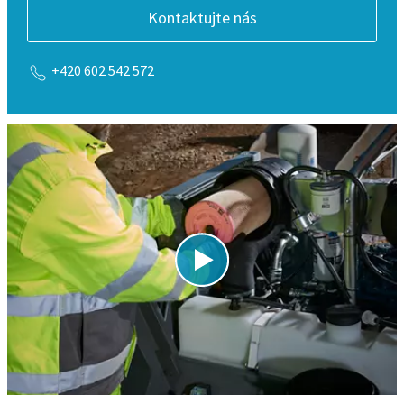
Kontaktujte nás
+420 602 542 572