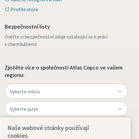
Profile store
Bezpečnostní listy
Ověřte si bezpečnostní údaje vztahující se k práci
s chemikáliemi
Zjistěte více o společnosti Atlas Copco ve vašem
regionu:
Naše webové stránky používají
Navštivte web
cookies.