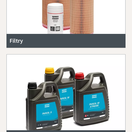
Filtry