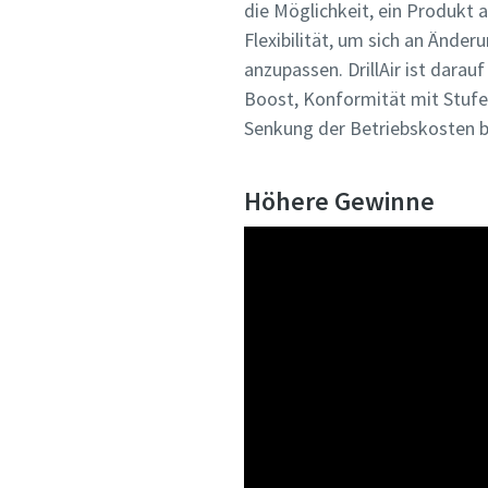
die Möglichkeit, ein Produkt a
Flexibilität, um sich an Änd
anzupassen. DrillAir ist dara
Boost, Konformität mit Stufe
Senkung der Betriebskosten b
Höhere Gewinne