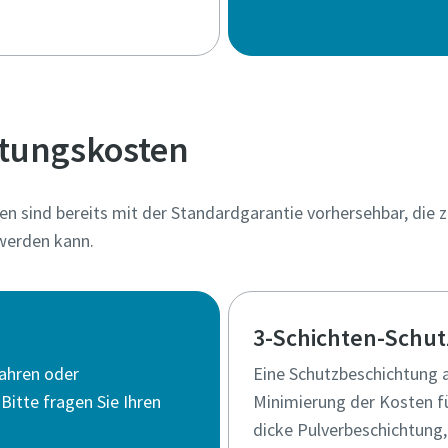
tungskosten
n sind bereits mit der Standardgarantie vorhersehbar, die 
werden kann.
3-Schichten-Schut
Jahren oder
Eine Schutzbeschichtung a
Bitte fragen Sie Ihren
Minimierung der Kosten fü
dicke Pulverbeschichtung,