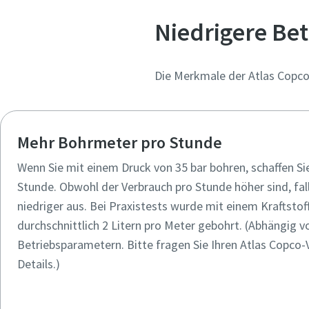
Niedrigere Be
Die Merkmale der Atlas Copco 
Mehr Bohrmeter pro Stunde
Wenn Sie mit einem Druck von 35 bar bohren, schaffen Si
Stunde. Obwohl der Verbrauch pro Stunde höher sind, fal
niedriger aus. Bei Praxistests wurde mit einem Kraftsto
durchschnittlich 2 Litern pro Meter gebohrt. (Abhängig 
Betriebsparametern. Bitte fragen Sie Ihren Atlas Copco-
Details.)