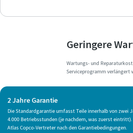
Geringere War
Wartungs- und Reparaturkoste
Serviceprogramm verlängert 
2 Jahre Garantie
Die Standardgarantie umfasst Teile innerhalb von zwei 
4.000 Betriebsstunden (je nachdem, was zuerst eintritt). 
Atlas Copco-Vertreter nach den Garantiebedingungen.