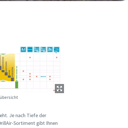
übersicht
eht. Je nach Tiefe der
llAir-Sortiment gibt Ihnen