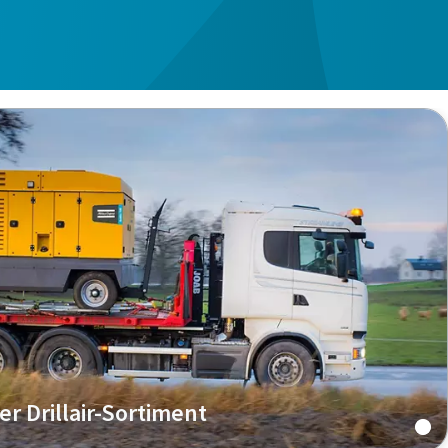
r Drillair-Sortiment