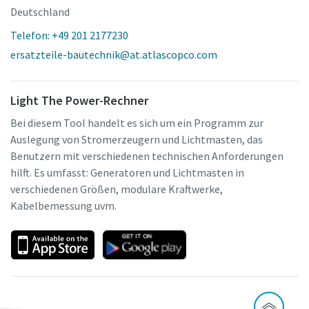
Deutschland
Telefon: +49 201 2177230
ersatzteile-bautechnik@at.atlascopco.com
Light The Power-Rechner
Bei diesem Tool handelt es sich um ein Programm zur
Auslegung von Stromerzeugern und Lichtmasten, das
Benutzern mit verschiedenen technischen Anforderungen
hilft. Es umfasst: Generatoren und Lichtmasten in
verschiedenen Größen, modulare Kraftwerke,
Kabelbemessung uvm.