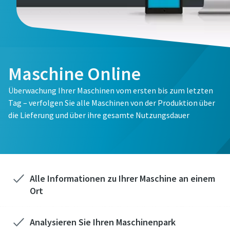
Maschine Online
Überwachung Ihrer Maschinen vom ersten bis zum letzten
Tag – verfolgen Sie alle Maschinen von der Produktion über
die Lieferung und über ihre gesamte Nutzungsdauer
Alle Informationen zu Ihrer Maschine an einem
Ort
Analysieren Sie Ihren Maschinenpark