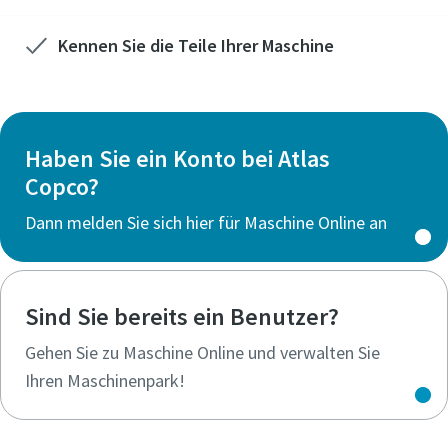
Kennen Sie die Teile Ihrer Maschine
Haben Sie ein Konto bei Atlas
Copco?
Dann melden Sie sich hier für Maschine Online an
Sind Sie bereits ein Benutzer?
Gehen Sie zu Maschine Online und verwalten Sie
Ihren Maschinenpark!