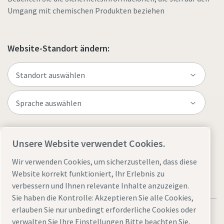
Umgang mit chemischen Produkten beziehen
Website-Standort ändern:
Website besuchen
Unsere Website verwendet Cookies.
Wir verwenden Cookies, um sicherzustellen, dass diese
Website korrekt funktioniert, Ihr Erlebnis zu
verbessern und Ihnen relevante Inhalte anzuzeigen.
Sie haben die Kontrolle: Akzeptieren Sie alle Cookies,
erlauben Sie nur unbedingt erforderliche Cookies oder
verwalten Sie Ihre Einstellungen Bitte beachten Sie,