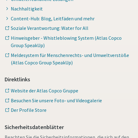
Nachhaltigkeit
Content-Hub: Blog, Leitfäden und mehr
Soziale Verantwortung: Water for All
Hinweisgeber - Whistleblowing System (Atlas Copco
Group SpeakUp)
Meldesystem für Menschenrechts- und Umweltverstöße
(Atlas Copco Group SpeakUp)
Direktlinks
Website der Atlas Copco Gruppe
Besuchen Sie unsere Foto- und Videogalerie
Der Profile Store
Sicherheitsdatenblätter
Beachten Sie die Sicherheitsinformationen, die sich auf den