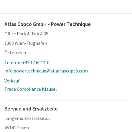
Atlas Copco GmbH - Power Technique
Office Park 4, Top A.35
1300 Wien-Flughafen
Österreich
Telefon: +43 17 6012-0
info.powertechnique@at.atlascopco.com
Verkauf
Trade Compliance Klausel
Service und Ersatzteile
Langemarckstrasse 35
45141 Essen