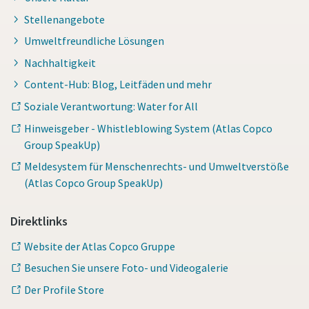
Stellenangebote
Umweltfreundliche Lösungen
Nachhaltigkeit
Content-Hub: Blog, Leitfäden und mehr
Soziale Verantwortung: Water for All
Hinweisgeber - Whistleblowing System (Atlas Copco
Group SpeakUp)
Meldesystem für Menschenrechts- und Umweltverstöße
(Atlas Copco Group SpeakUp)
Direktlinks
Website der Atlas Copco Gruppe
Besuchen Sie unsere Foto- und Videogalerie
Der Profile Store