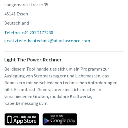
Langemarckstrasse 35
45141 Essen
Deutschland
Telefon: +49 201 2177230
ersatzteile-bautechnik@at.atlascopco.com
Light The Power-Rechner
Bei diesem Tool handelt es sich um ein Programm zur
Auslegung von Stromerzeugern und Lichtmasten, das
Benutzern mit verschiedenen technischen Anforderungen
hilft. Es umfasst: Generatoren und Lichtmasten in
verschiedenen Größen, modulare Kraftwerke,
Kabelbemessung uvm.