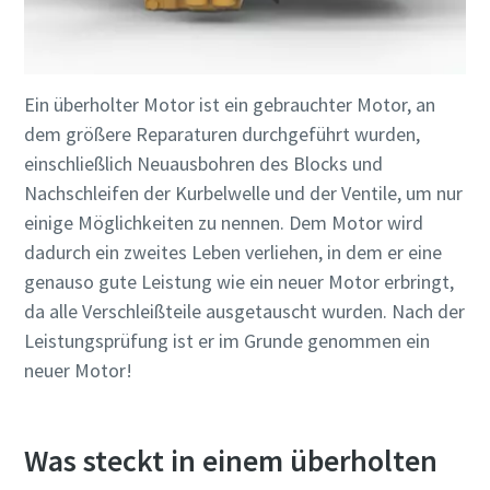
Ein überholter Motor ist ein gebrauchter Motor, an
dem größere Reparaturen durchgeführt wurden,
einschließlich Neuausbohren des Blocks und
Nachschleifen der Kurbelwelle und der Ventile, um nur
einige Möglichkeiten zu nennen. Dem Motor wird
dadurch ein zweites Leben verliehen, in dem er eine
genauso gute Leistung wie ein neuer Motor erbringt,
da alle Verschleißteile ausgetauscht wurden. Nach der
Leistungsprüfung ist er im Grunde genommen ein
neuer Motor!
Was steckt in einem überholten