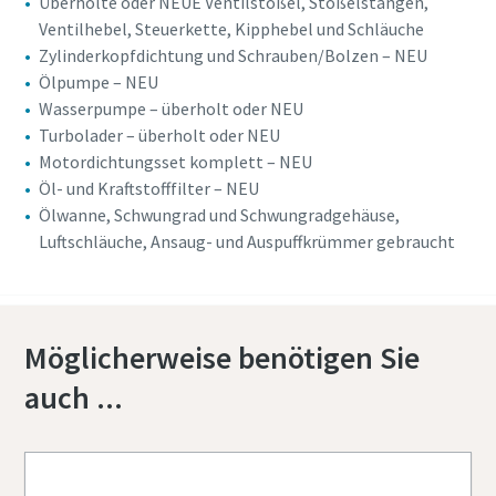
Überholte oder NEUE Ventilstößel, Stößelstangen,
Ventilhebel, Steuerkette, Kipphebel und Schläuche
Zylinderkopfdichtung und Schrauben/Bolzen – NEU
Ölpumpe – NEU
Wasserpumpe – überholt oder NEU
Turbolader – überholt oder NEU
Motordichtungsset komplett – NEU
Öl- und Kraftstofffilter – NEU
Ölwanne, Schwungrad und Schwungradgehäuse,
Luftschläuche, Ansaug- und Auspuffkrümmer gebraucht
Möglicherweise benötigen Sie
auch ...