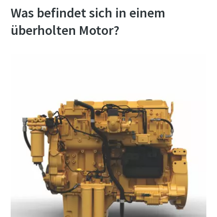
Was befindet sich in einem
überholten Motor?