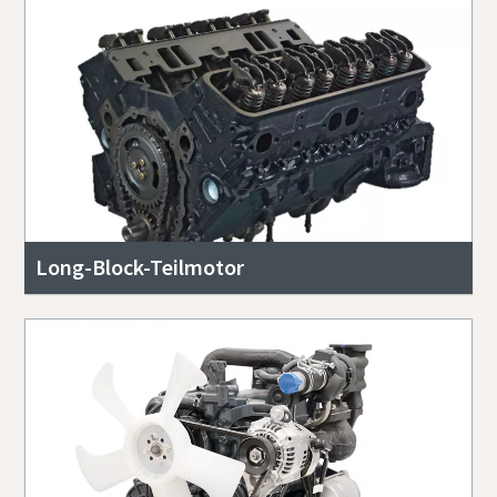
Long-Block-Teilmotor