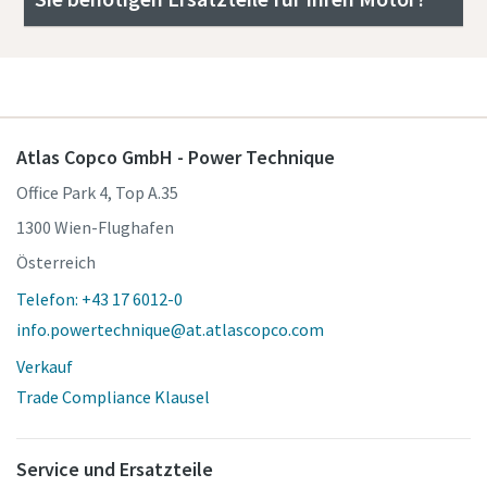
Atlas Copco GmbH - Power Technique
Office Park 4, Top A.35
1300 Wien-Flughafen
Österreich
Telefon: +43 17 6012-0
info.powertechnique@at.atlascopco.com
Verkauf
Trade Compliance Klausel
Service und Ersatzteile