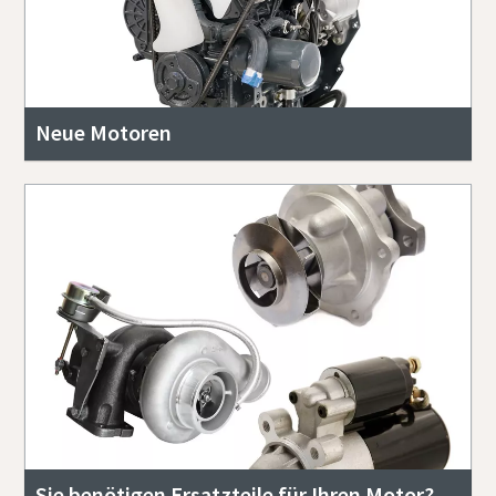
Neue Motoren
Sie benötigen Ersatzteile für Ihren Motor?