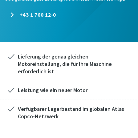
+43 1 760 12-0
Lieferung der genau gleichen
Motoreinstellung, die für Ihre Maschine
erforderlich ist
Leistung wie ein neuer Motor
Verfügbarer Lagerbestand im globalen Atlas
Copco-Netzwerk