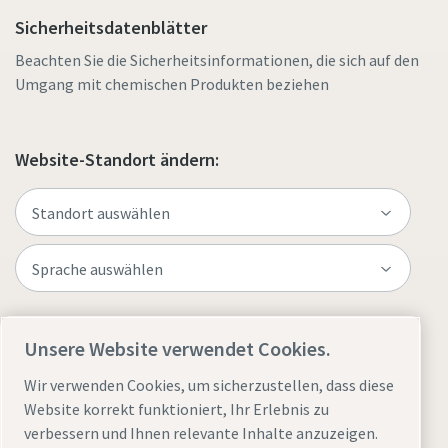
Sicherheitsdatenblätter
Beachten Sie die Sicherheitsinformationen, die sich auf den
Umgang mit chemischen Produkten beziehen
Website-Standort ändern:
Website besuchen
Unsere Website verwendet Cookies.
Wir verwenden Cookies, um sicherzustellen, dass diese
Website korrekt funktioniert, Ihr Erlebnis zu
verbessern und Ihnen relevante Inhalte anzuzeigen.