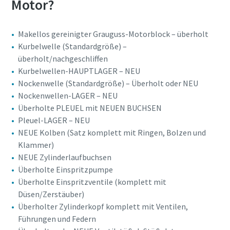
Motor?
Makellos gereinigter Grauguss-Motorblock – überholt
Kurbelwelle (Standardgröße) –
überholt/nachgeschliffen
Kurbelwellen-HAUPTLAGER – NEU
Nockenwelle (Standardgröße) – Überholt oder NEU
Nockenwellen-LAGER – NEU
Überholte PLEUEL mit NEUEN BUCHSEN
Pleuel-LAGER – NEU
NEUE Kolben (Satz komplett mit Ringen, Bolzen und
Klammer)
NEUE Zylinderlaufbuchsen
Überholte Einspritzpumpe
Überholte Einspritzventile (komplett mit
Düsen/Zerstäuber)
Überholter Zylinderkopf komplett mit Ventilen,
Führungen und Federn