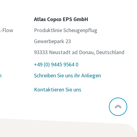
Atlas Copco EPS GmbH
K-Flow
Produktlinie Scheugenpflug
Gewerbepark 23
93333 Neustadt ad Donau, Deutschland
+49 (0) 9445 9564 0
n
Schreiben Sie uns ihr Anliegen
Kontaktieren Sie uns