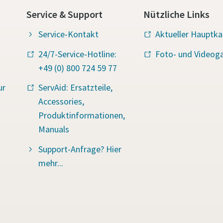
Service & Support
Nützliche Links
Service-Kontakt
Aktueller Hauptka
24/7-Service-Hotline:
Foto- und Videoga
+49 (0) 800 724 59 77
ur
ServAid: Ersatzteile,
Accessories,
Produktinformationen,
Manuals
Support-Anfrage? Hier
mehr...