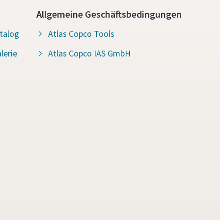
Allgemeine Geschäftsbedingungen
talog
Atlas Copco Tools
lerie
Atlas Copco IAS GmbH