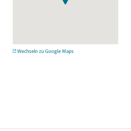
Wechseln zu Google Maps