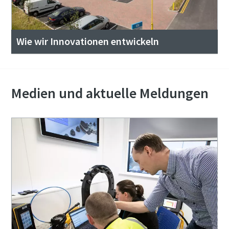
Wie wir Innovationen entwickeln
Medien und aktuelle Meldungen