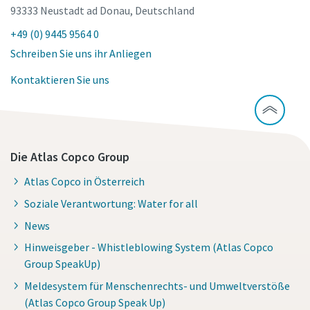
93333 Neustadt ad Donau, Deutschland
+49 (0) 9445 9564 0
Schreiben Sie uns ihr Anliegen
Kontaktieren Sie uns
Die Atlas Copco Group
Atlas Copco in Österreich
Soziale Verantwortung: Water for all
News
Hinweisgeber - Whistleblowing System (Atlas Copco
Group SpeakUp)
Meldesystem für Menschenrechts- und Umweltverstöße
(Atlas Copco Group Speak Up)