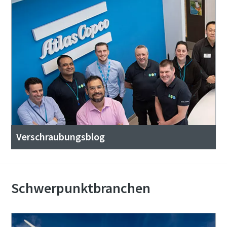
Verschraubungsblog
Schwerpunktbranchen