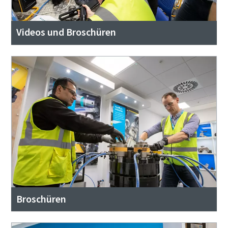
Videos und Broschüren
Broschüren