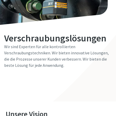
Verschraubungslösungen
Wir sind Experten für alle kontrollierten
Verschraubungstechniken. Wir bieten innovative Lösungen,
die die Prozesse unserer Kunden verbessern. Wir bieten die
beste Lösung für jede Anwendung.
Kontaktieren Sie uns
Unsere Vision