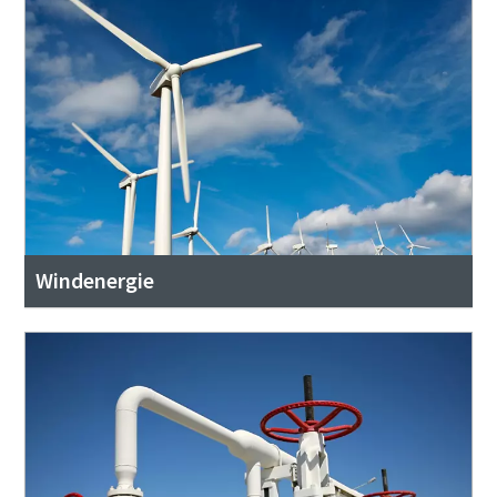
Windenergie