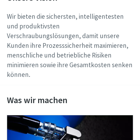
Wir bieten die sichersten, intelligentesten
und produktivsten
Verschraubungslösungen, damit unsere
Kunden ihre Prozesssicherheit maximieren,
menschliche und betriebliche Risiken
minimieren sowie ihre Gesamtkosten senken
können.
Was wir machen