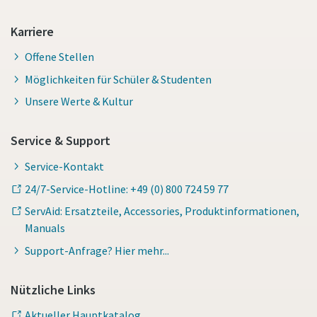
Karriere
Offene Stellen
Möglichkeiten für Schüler & Studenten
Unsere Werte & Kultur
Service & Support
Service-Kontakt
24/7-Service-Hotline: +49 (0) 800 724 59 77
ServAid: Ersatzteile, Accessories, Produktinformationen,
Manuals
Support-Anfrage? Hier mehr...
Nützliche Links
Aktueller Hauptkatalog