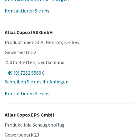
Kontaktieren Sie uns
Atlas Copco IAS GmbH
Produktlinien SCA, Henrob, K-Flow
Gewerbestr. 52
75015 Bretten, Deutschland
+49 (0) 7252 5560 0
Schreiben Sie uns ihr Anliegen
Kontaktieren Sie uns
Atlas Copco EPS GmbH
Produktlinie Scheugenpflug
Gewerbepark 23