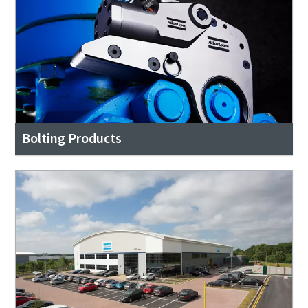
Bolting Products