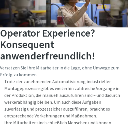
Operator Experience?
Konsequent
anwenderfreundlich!
Versetzen Sie Ihre Mitarbeiter in die Lage, ohne Umwege zum
Erfolg zu kommen
Trotz der zunehmenden Automatisierung industrieller
Montageprozesse gibt es weiterhin zahlreiche Vorgänge in
der Produktion, die manuell auszuführen sind – und dadurch
werkerabhängig bleiben. Um auch diese Aufgaben
zuverlässig und prozesssicher auszuführen, braucht es
entsprechende Vorkehrungen und Maßnahmen.
Ihre Mitarbeiter sind schließlich Menschen und können