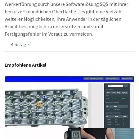
Werkerführung durch unsere Softwarelösung SQS mit ihrer
benutzerfreundlichen Oberfläche – es gibt eine Vielzahl
weiterer Möglichkeiten, Ihre Anwender in der täglichen
Arbeit bestmöglich zu unterstützen und somit
Fertigungsfehler im Voraus zu vermeiden.
Beiträge
Empfohlene Artikel