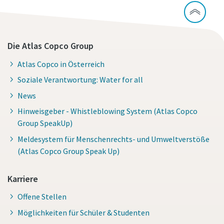
Die Atlas Copco Group
Atlas Copco in Österreich
Soziale Verantwortung: Water for all
News
Hinweisgeber - Whistleblowing System (Atlas Copco
Group SpeakUp)
Meldesystem für Menschenrechts- und Umweltverstöße
(Atlas Copco Group Speak Up)
Karriere
Offene Stellen
Möglichkeiten für Schüler & Studenten