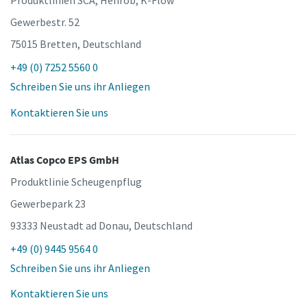
Gewerbestr. 52
75015 Bretten, Deutschland
+49 (0) 7252 5560 0
Schreiben Sie uns ihr Anliegen
Kontaktieren Sie uns
Atlas Copco EPS GmbH
Produktlinie Scheugenpflug
Gewerbepark 23
93333 Neustadt ad Donau, Deutschland
+49 (0) 9445 9564 0
Schreiben Sie uns ihr Anliegen
Kontaktieren Sie uns