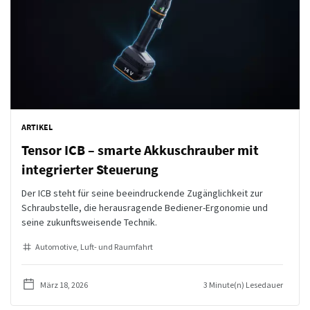
ARTIKEL
Tensor ICB – smarte Akkuschrauber mit
integrierter Steuerung
Der ICB steht für seine beeindruckende Zugänglichkeit zur
Schraubstelle, die herausragende Bediener-Ergonomie und
seine zukunftsweisende Technik.
Automotive
Luft- und Raumfahrt
März 18, 2026
3 Minute(n) Lesedauer