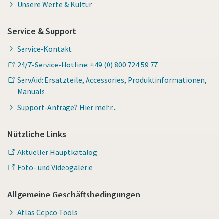
Unsere Werte & Kultur
Service & Support
Service-Kontakt
24/7-Service-Hotline: +49 (0) 800 724 59 77
ServAid: Ersatzteile, Accessories, Produktinformationen,
Manuals
Support-Anfrage? Hier mehr...
Nützliche Links
Aktueller Hauptkatalog
Foto- und Videogalerie
Allgemeine Geschäftsbedingungen
Atlas Copco Tools