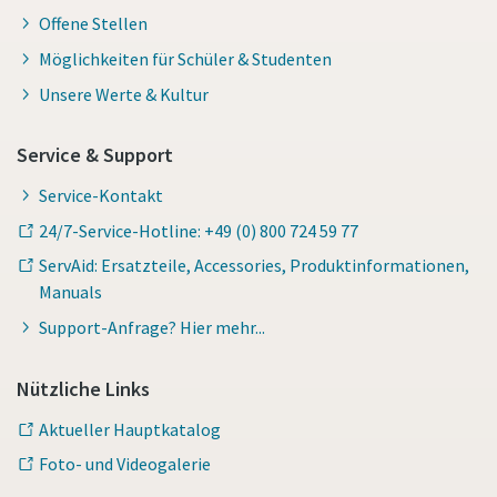
Offene Stellen
Möglichkeiten für Schüler & Studenten
Unsere Werte & Kultur
Service & Support
Service-Kontakt
24/7-Service-Hotline: +49 (0) 800 724 59 77
ServAid: Ersatzteile, Accessories, Produktinformationen,
Manuals
Support-Anfrage? Hier mehr...
Nützliche Links
Aktueller Hauptkatalog
Foto- und Videogalerie