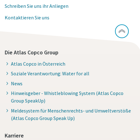
Schreiben Sie uns ihr Anliegen
Kontaktieren Sie uns
Die Atlas Copco Group
Atlas Copco in Österreich
Soziale Verantwortung: Water for all
News
Hinweisgeber - Whistleblowing System (Atlas Copco
Group SpeakUp)
Meldesystem für Menschenrechts- und Umweltverstöße
(Atlas Copco Group Speak Up)
Karriere