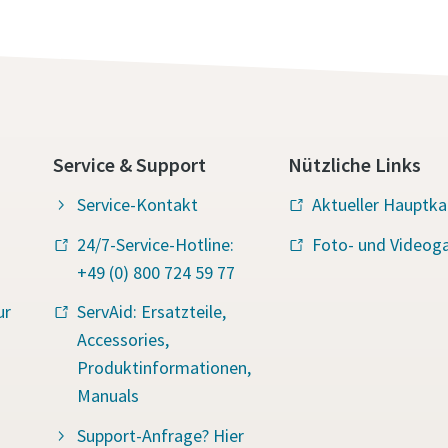
Service & Support
Nützliche Links
Service-Kontakt
Aktueller Hauptka
24/7-Service-Hotline:
Foto- und Videoga
+49 (0) 800 724 59 77
ur
ServAid: Ersatzteile,
Accessories,
Produktinformationen,
Manuals
Support-Anfrage? Hier