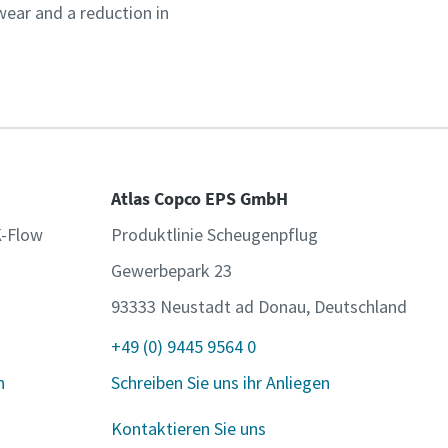
 wear and a reduction in
Atlas Copco EPS GmbH
K-Flow
Produktlinie Scheugenpflug
Gewerbepark 23
93333 Neustadt ad Donau, Deutschland
+49 (0) 9445 9564 0
n
Schreiben Sie uns ihr Anliegen
Kontaktieren Sie uns