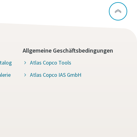
Allgemeine Geschäftsbedingungen
talog
Atlas Copco Tools
lerie
Atlas Copco IAS GmbH