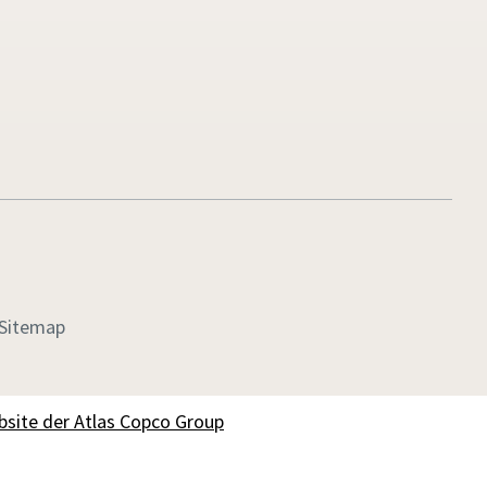
Sitemap
bsite der Atlas Copco Group