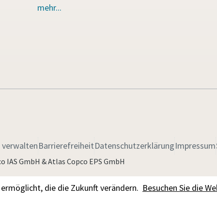
mehr...
 verwalten
Barrierefreiheit
Datenschutzerklärung
Impressum
pco IAS GmbH & Atlas Copco EPS GmbH
ermöglicht, die die Zukunft verändern.
Besuchen Sie die We