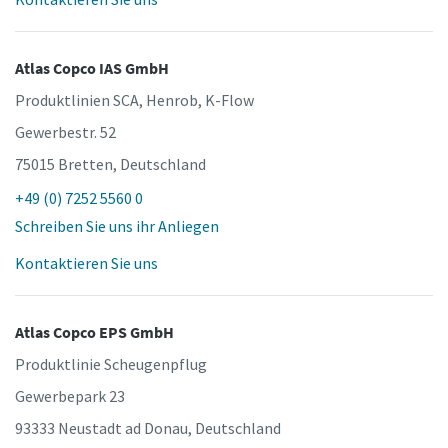
Atlas Copco IAS GmbH
Produktlinien SCA, Henrob, K-Flow
Gewerbestr. 52
75015 Bretten, Deutschland
+49 (0) 7252 5560 0
Schreiben Sie uns ihr Anliegen
Kontaktieren Sie uns
Atlas Copco EPS GmbH
Produktlinie Scheugenpflug
Gewerbepark 23
93333 Neustadt ad Donau, Deutschland