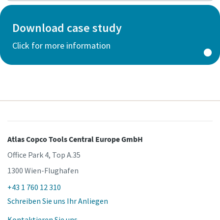
Download case study
Click for more information
Atlas Copco Tools Central Europe GmbH
Office Park 4, Top A.35
1300 Wien-Flughafen
+43 1 760 12 310
Schreiben Sie uns Ihr Anliegen
Kontaktieren Sie uns