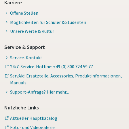
Karriere
Offene Stellen
Möglichkeiten für Schüler & Studenten
Unsere Werte & Kultur
Service & Support
Service-Kontakt
24/7-Service-Hotline: +49 (0) 800 724 59 77
ServAid: Ersatzteile, Accessories, Produktinformationen,
Manuals
Support-Anfrage? Hier mehr...
Nützliche Links
Aktueller Hauptkatalog
Foto- und Videogalerie