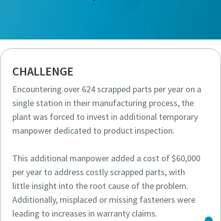
CHALLENGE
Encountering over 624 scrapped parts per year on a
single station in their manufacturing process, the
plant was forced to invest in additional temporary
manpower dedicated to product inspection.
This additional manpower added a cost of $60,000
per year to address costly scrapped parts, with
little insight into the root cause of the problem.
Additionally, misplaced or missing fasteners were
leading to increases in warranty claims.