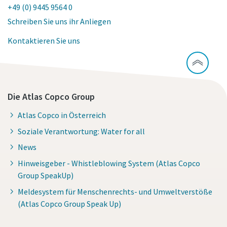
+49 (0) 9445 9564 0
Schreiben Sie uns ihr Anliegen
Kontaktieren Sie uns
Die Atlas Copco Group
Atlas Copco in Österreich
Soziale Verantwortung: Water for all
News
Hinweisgeber - Whistleblowing System (Atlas Copco
Group SpeakUp)
Meldesystem für Menschenrechts- und Umweltverstöße
(Atlas Copco Group Speak Up)