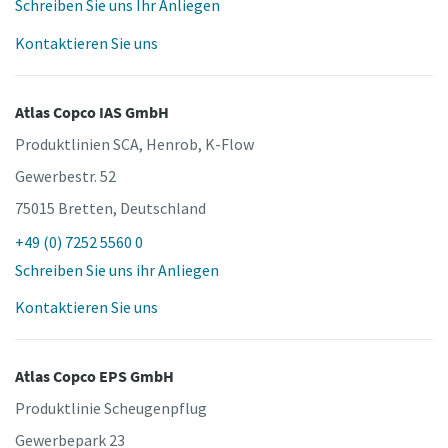
Schreiben Sie uns Ihr Anliegen
Kontaktieren Sie uns
Atlas Copco IAS GmbH
Produktlinien SCA, Henrob, K-Flow
Gewerbestr. 52
75015 Bretten, Deutschland
+49 (0) 7252 5560 0
Schreiben Sie uns ihr Anliegen
Kontaktieren Sie uns
Atlas Copco EPS GmbH
Produktlinie Scheugenpflug
Gewerbepark 23