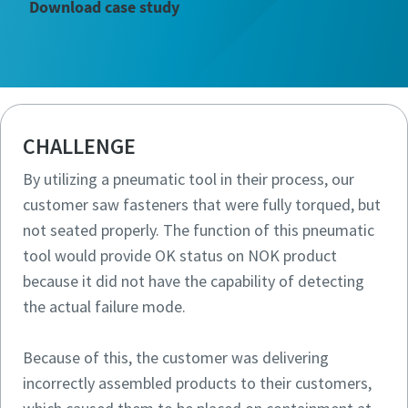
Download case study
CHALLENGE
By utilizing a pneumatic tool in their process, our
customer saw fasteners that were fully torqued, but
not seated properly. The function of this pneumatic
tool would provide OK status on NOK product
because it did not have the capability of detecting
the actual failure mode.
Because of this, the customer was delivering
incorrectly assembled products to their customers,