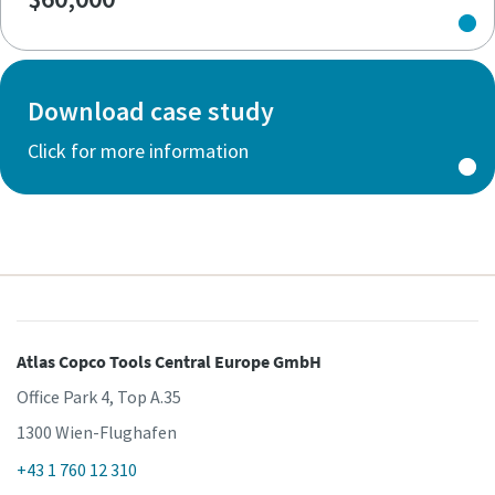
Download case study
Click for more information
Atlas Copco Tools Central Europe GmbH
Office Park 4, Top A.35
1300 Wien-Flughafen
+43 1 760 12 310