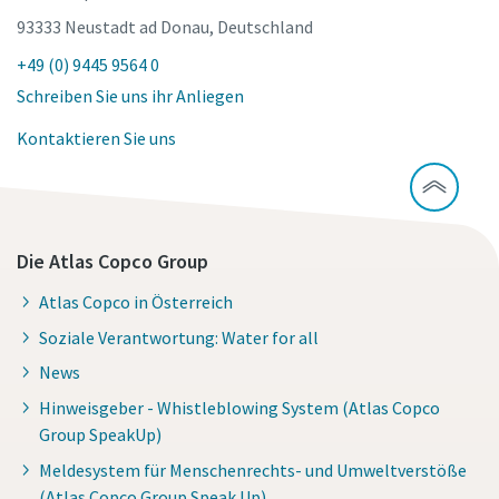
93333 Neustadt ad Donau, Deutschland
+49 (0) 9445 9564 0
Schreiben Sie uns ihr Anliegen
Kontaktieren Sie uns
Die Atlas Copco Group
Atlas Copco in Österreich
Soziale Verantwortung: Water for all
News
Hinweisgeber - Whistleblowing System (Atlas Copco
Group SpeakUp)
Meldesystem für Menschenrechts- und Umweltverstöße
(Atlas Copco Group Speak Up)