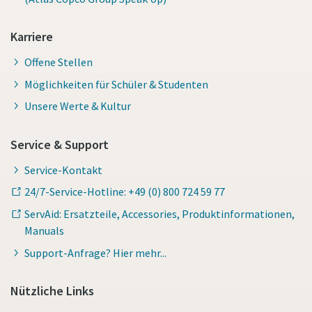
Karriere
Offene Stellen
Möglichkeiten für Schüler & Studenten
Unsere Werte & Kultur
Service & Support
Service-Kontakt
24/7-Service-Hotline: +49 (0) 800 724 59 77
ServAid: Ersatzteile, Accessories, Produktinformationen,
Manuals
Support-Anfrage? Hier mehr...
Nützliche Links