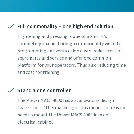
Full commonality – one high end solution
Tightening and pressing is one of a kind. It’s
completely unique. Through commonality we reduce
programming and verification costs, reduce cost of
spare parts and service and offer one common
platform for your operators. Thus also reducing time
and cost for training
Stand alone controller
The Power MACS 4000 has a stand-alone design
thanks to its’ thermal design. This means there is no
need to mount the Power MACS 4000 into an
electrical cabinet