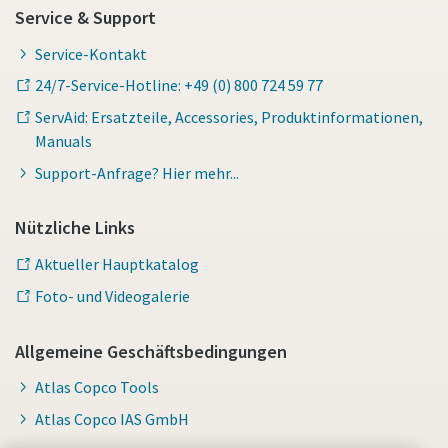
Service & Support
Service-Kontakt
24/7-Service-Hotline: +49 (0) 800 724 59 77
ServAid: Ersatzteile, Accessories, Produktinformationen,
Manuals
Support-Anfrage? Hier mehr...
Nützliche Links
Aktueller Hauptkatalog
Foto- und Videogalerie
Allgemeine Geschäftsbedingungen
Atlas Copco Tools
Atlas Copco IAS GmbH