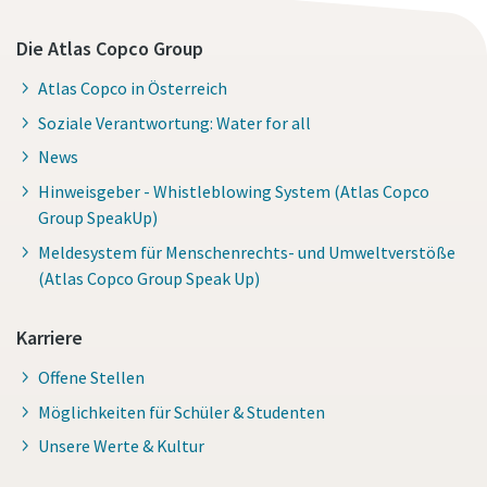
Die Atlas Copco Group
Atlas Copco in Österreich
Soziale Verantwortung: Water for all
News
Hinweisgeber - Whistleblowing System (Atlas Copco
Group SpeakUp)
Meldesystem für Menschenrechts- und Umweltverstöße
(Atlas Copco Group Speak Up)
Karriere
Offene Stellen
Möglichkeiten für Schüler & Studenten
Unsere Werte & Kultur