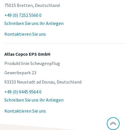
75015 Bretten, Deutschland
+49 (0) 7252 5560 0
Schreiben Sie uns ihr Anliegen
Kontaktieren Sie uns
Atlas Copco EPS GmbH
Produktlinie Scheugenpflug
Gewerbepark 23
93333 Neustadt ad Donau, Deutschland
+49 (0) 9445 9564 0
Schreiben Sie uns ihr Anliegen
Kontaktieren Sie uns