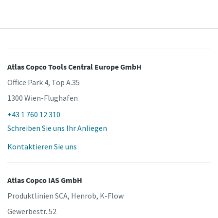
Atlas Copco Tools Central Europe GmbH
Office Park 4, Top A.35
1300 Wien-Flughafen
+43 1 760 12 310
Schreiben Sie uns Ihr Anliegen
Kontaktieren Sie uns
Atlas Copco IAS GmbH
Produktlinien SCA, Henrob, K-Flow
Gewerbestr. 52