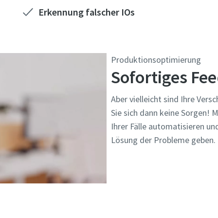
Erkennung falscher IOs
Produktionsoptimierung
Sofortiges F
Aber vielleicht sind Ihre Ver
Sie sich dann keine Sorgen! 
Ihrer Fälle automatisieren u
Lösung der Probleme geben.