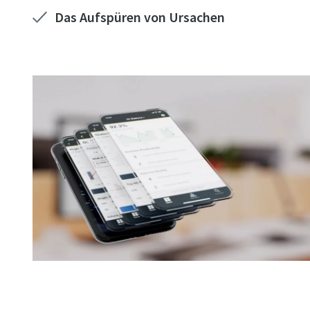
Das Aufspüren von Ursachen