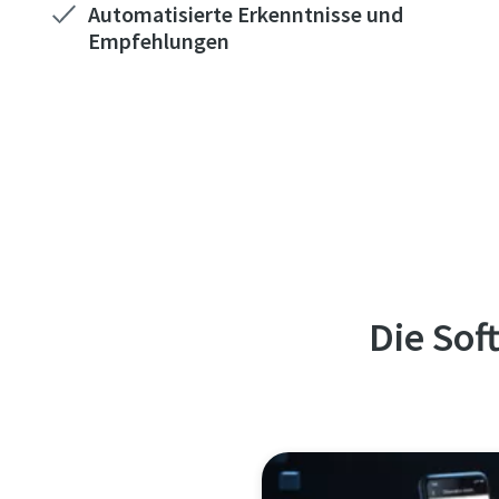
Automatisierte Erkenntnisse und
Empfehlungen
Die Sof