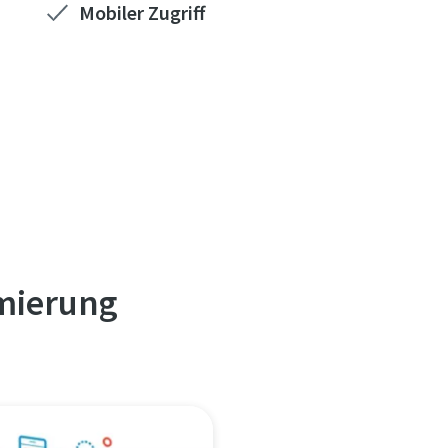
Mobiler Zugriff
imierung