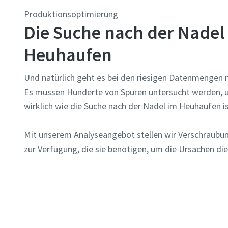
Produktionsoptimierung
Die Suche nach der Nadel
Heuhaufen
Und natürlich geht es bei den riesigen Datenmengen ni
Es müssen Hunderte von Spuren untersucht werden, 
wirklich wie die Suche nach der Nadel im Heuhaufen i
Mit unserem Analyseangebot stellen wir Verschraubu
zur Verfügung, die sie benötigen, um die Ursachen di