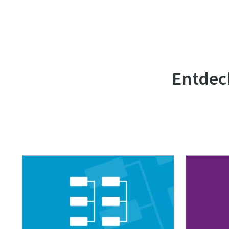
Entdeck