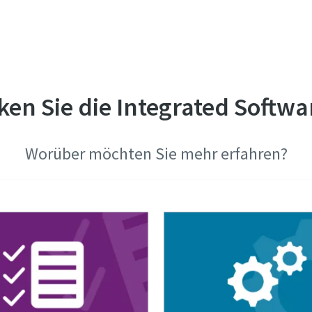
en Sie die Integrated Softwa
Worüber möchten Sie mehr erfahren?