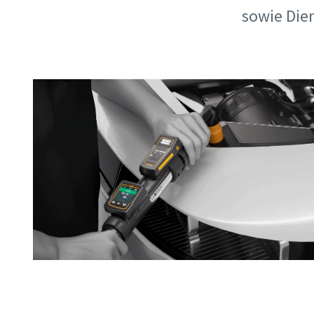
sowie Dien