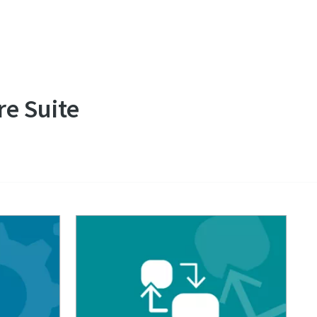
re Suite