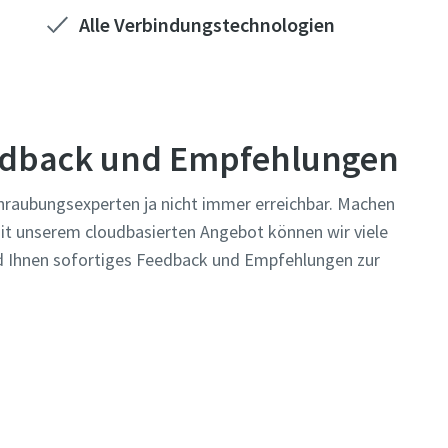
Alle Verbindungstechnologien
eedback und Empfehlungen
schraubungsexperten ja nicht immer erreichbar. Machen
Mit unserem cloudbasierten Angebot können wir viele
nd Ihnen sofortiges Feedback und Empfehlungen zur