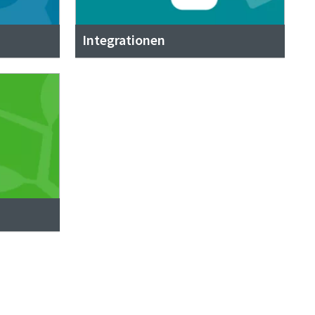
Integrationen