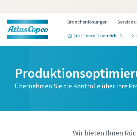
Branchenlösungen
Service 
Atlas Copco Österreich
Produktionsoptimie
Übernehmen Sie die Kontrolle über Ihre P
Wir bieten Ihnen Rü