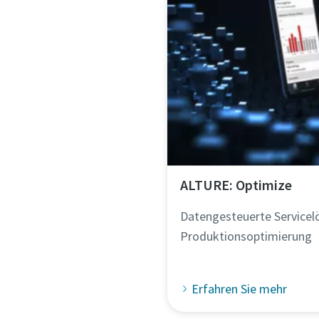
ALTURE: Optimize
Datengesteuerte Servicel
Produktionsoptimierung
Erfahren Sie mehr