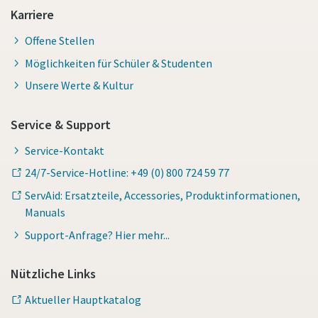
Karriere
Offene Stellen
Möglichkeiten für Schüler & Studenten
Unsere Werte & Kultur
Service & Support
Service-Kontakt
24/7-Service-Hotline: +49 (0) 800 724 59 77
ServAid: Ersatzteile, Accessories, Produktinformationen,
Manuals
Support-Anfrage? Hier mehr...
Nützliche Links
Aktueller Hauptkatalog