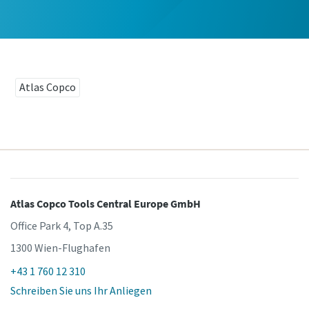
Atlas Copco
Atlas Copco Tools Central Europe GmbH
Office Park 4, Top A.35
1300 Wien-Flughafen
+43 1 760 12 310
Schreiben Sie uns Ihr Anliegen