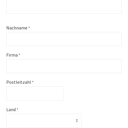
Nachname
*
Firma
*
Postleitzahl
*
Land
*