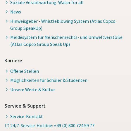
Soziale Verantwortung: Water for all
News
Hinweisgeber - Whistleblowing System (Atlas Copco
Group SpeakUp)
Meldesystem für Menschenrechts- und Umweltverstöße
(Atlas Copco Group Speak Up)
Karriere
Offene Stellen
Möglichkeiten für Schüler & Studenten
Unsere Werte & Kultur
Service & Support
Service-Kontakt
24/7-Service-Hotline: +49 (0) 800 724 59 77