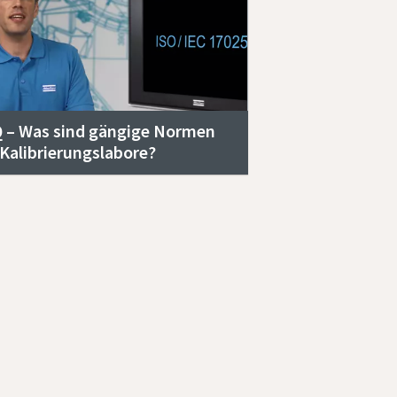
 – Was sind gängige Normen
 Kalibrierungslabore?