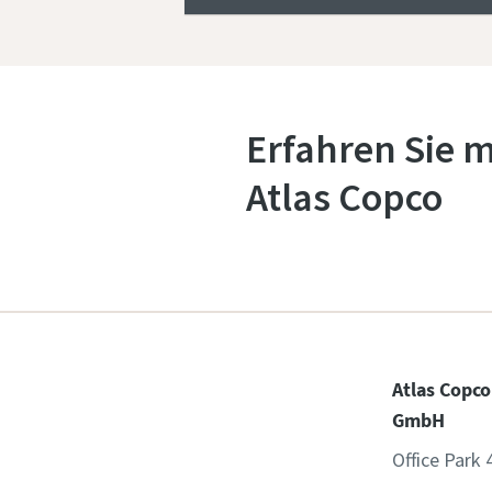
Erfahren Sie m
Atlas Copco
Atlas Copco
GmbH
Office Park 