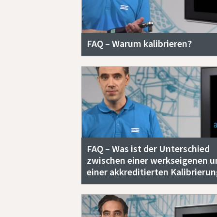
FAQ – Warum kalibrieren?
FAQ – Was ist der Unterschied
zwischen einer werkseigenen u
einer akkreditierten Kalibrierun