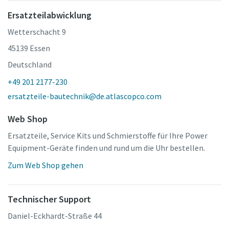
Ersatzteilabwicklung
Wetterschacht 9
45139 Essen
Deutschland
+49 201 2177-230
ersatzteile-bautechnik@de.atlascopco.com
Web Shop
Ersatzteile, Service Kits und Schmierstoffe für Ihre Power
Equipment-Geräte finden und rund um die Uhr bestellen.
Zum Web Shop gehen
Technischer Support
Daniel-Eckhardt-Straße 44