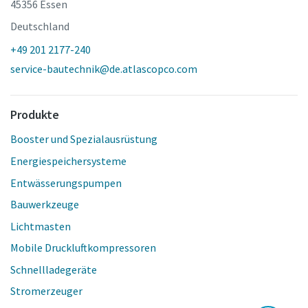
45356 Essen
Deutschland
+49 201 2177-240
service-bautechnik@de.atlascopco.com
Produkte
Booster und Spezialausrüstung
Energiespeichersysteme
Entwässerungspumpen
Bauwerkzeuge
Lichtmasten
Mobile Druckluftkompressoren
Schnellladegeräte
Stromerzeuger