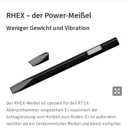
RHEX – der Power-Meißel
Weniger Gewicht und Vibration
Der RHEX-Meißel ist speziell für den RTEX-
Abbruchhammer vorgesehen. Er maximiert die
Schlagleistung vom Kolben zum Boden. Er ist außerdem
leichter als ein herkömmlicher Meißel und damit einfacher