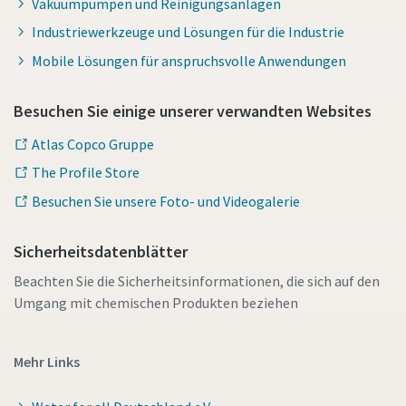
Vakuumpumpen und Reinigungsanlagen
Industriewerkzeuge und Lösungen für die Industrie
Mobile Lösungen für anspruchsvolle Anwendungen
Besuchen Sie einige unserer verwandten Websites
Atlas Copco Gruppe
The Profile Store
Besuchen Sie unsere Foto- und Videogalerie
Sicherheitsdatenblätter
Beachten Sie die Sicherheitsinformationen, die sich auf den
Umgang mit chemischen Produkten beziehen
Mehr Links