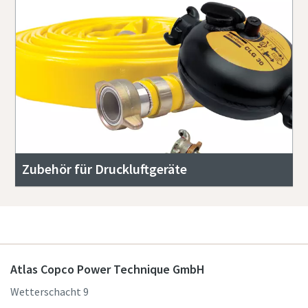
Zubehör für Druckluftgeräte
Atlas Copco Power Technique GmbH
Wetterschacht 9