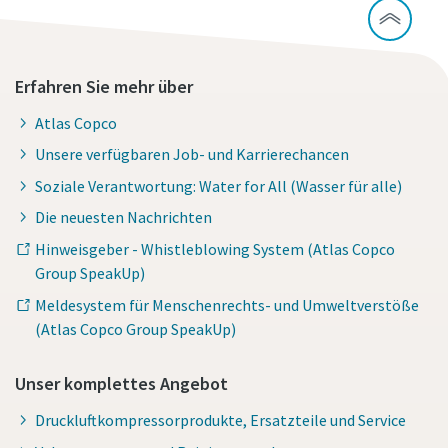
Erfahren Sie mehr über
Atlas Copco
Unsere verfügbaren Job- und Karrierechancen
Soziale Verantwortung: Water for All (Wasser für alle)
Die neuesten Nachrichten
Hinweisgeber - Whistleblowing System (Atlas Copco
Group SpeakUp)
Meldesystem für Menschenrechts- und Umweltverstöße
(Atlas Copco Group SpeakUp)
Unser komplettes Angebot
Druckluftkompressorprodukte, Ersatzteile und Service