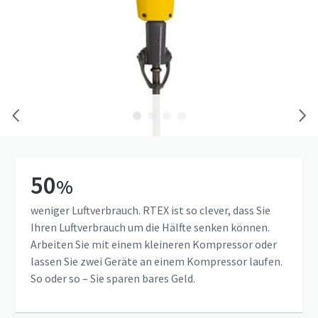
50
%
weniger Luftverbrauch. RTEX ist so clever, dass Sie
Ihren Luftverbrauch um die Hälfte senken können.
Arbeiten Sie mit einem kleineren Kompressor oder
lassen Sie zwei Geräte an einem Kompressor laufen.
So oder so – Sie sparen bares Geld.