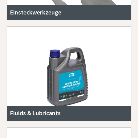
Einsteckwerkzeuge
Fluids & Lubricants