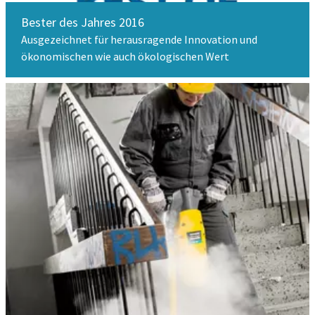
Bester des Jahres 2016
Ausgezeichnet für herausragende Innovation und
ökonomischen wie auch ökologischen Wert