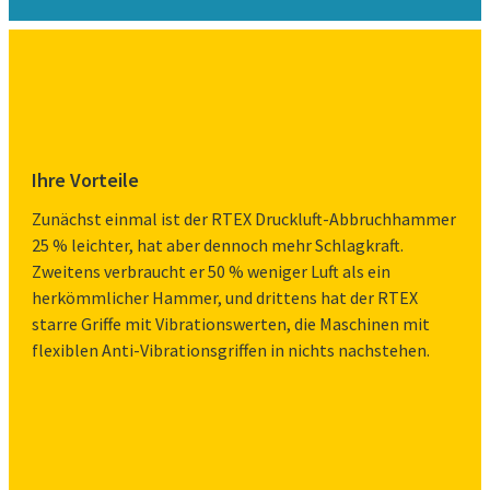
Ihre Vorteile
Zunächst einmal ist der RTEX Druckluft-Abbruchhammer
25 % leichter, hat aber dennoch mehr Schlagkraft.
Zweitens verbraucht er 50 % weniger Luft als ein
herkömmlicher Hammer, und drittens hat der RTEX
starre Griffe mit Vibrationswerten, die Maschinen mit
flexiblen Anti-Vibrationsgriffen in nichts nachstehen.