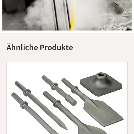
Ähnliche Produkte