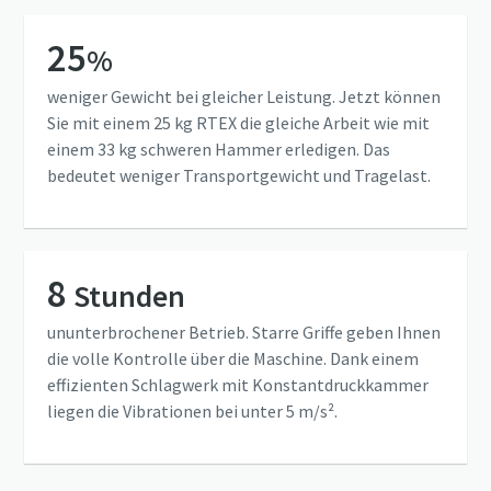
25
%
weniger Gewicht bei gleicher Leistung. Jetzt können
Sie mit einem 25 kg RTEX die gleiche Arbeit wie mit
einem 33 kg schweren Hammer erledigen. Das
bedeutet weniger Transportgewicht und Tragelast.
8
Stunden
ununterbrochener Betrieb. Starre Griffe geben Ihnen
die volle Kontrolle über die Maschine. Dank einem
effizienten Schlagwerk mit Konstantdruckkammer
liegen die Vibrationen bei unter 5 m/s².