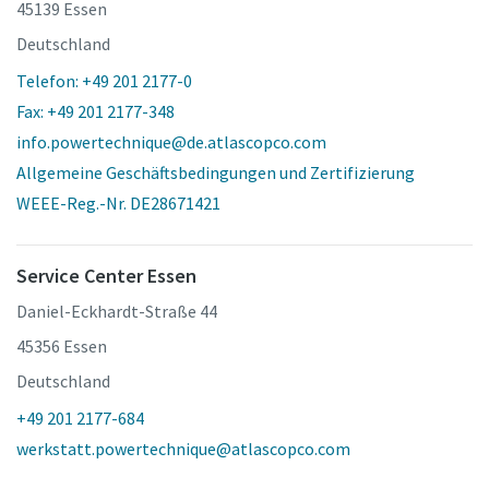
45139 Essen
Deutschland
Telefon: +49 201 2177-0
Fax: +49 201 2177-348
info.powertechnique@de.atlascopco.com
Allgemeine Geschäftsbedingungen und Zertifizierung
WEEE-Reg.-Nr. DE28671421
Service Center Essen
Daniel-Eckhardt-Straße 44
45356 Essen
Deutschland
+49 201 2177-684
werkstatt.powertechnique@atlascopco.com