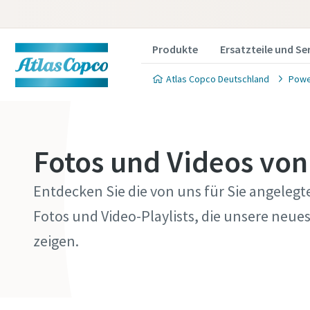
Produkte
Ersatzteile und Se
Atlas Copco Deutschland
Powe
Fotos und Videos vo
Entdecken Sie die von uns für Sie angele
Fotos und Video-Playlists, die unsere neu
zeigen.