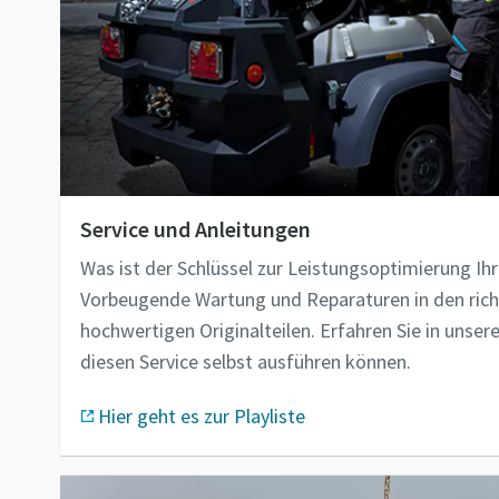
Service und Anleitungen
Was ist der Schlüssel zur Leistungsoptimierung Ih
Vorbeugende Wartung und Reparaturen in den richt
hochwertigen Originalteilen. Erfahren Sie in unsere
diesen Service selbst ausführen können.
Hier geht es zur Playliste