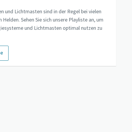
 und Lichtmasten sind in der Regel bei vielen
 Helden. Sehen Sie sich unsere Playliste an, um
giesysteme und Lichtmasten optimal nutzen zu
te