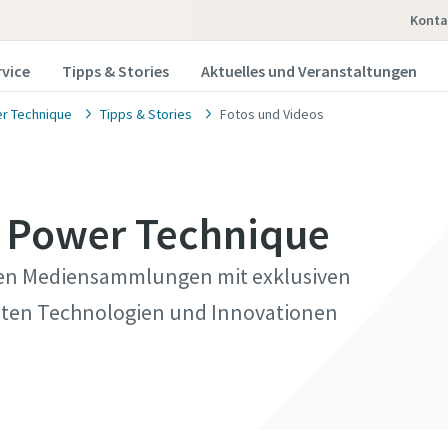
Konta
rvice
Tipps & Stories
Aktuelles und Veranstaltungen
r Technique
Tipps & Stories
Fotos und Videos
n Power Technique
gten Mediensammlungen mit exklusiven
esten Technologien und Innovationen