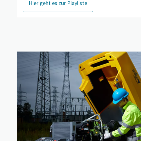
Hier geht es zur Playliste