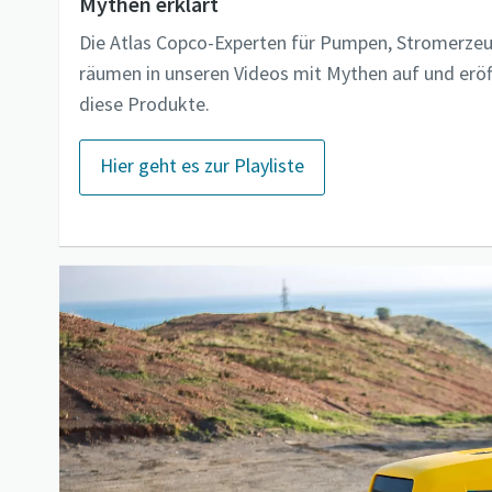
Mythen erklärt
Die Atlas Copco-Experten für Pumpen, Stromerze
räumen in unseren Videos mit Mythen auf und eröf
diese Produkte.
Hier geht es zur Playliste