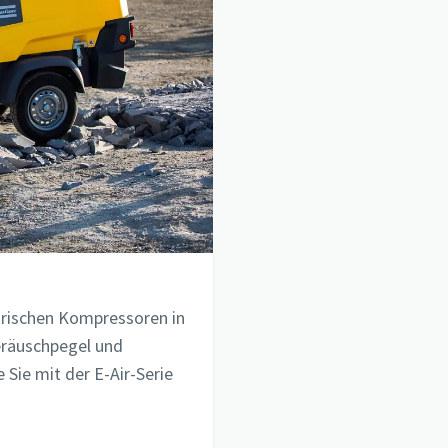
ktrischen Kompressoren in
eräuschpegel und
 Sie mit der E-Air-Serie