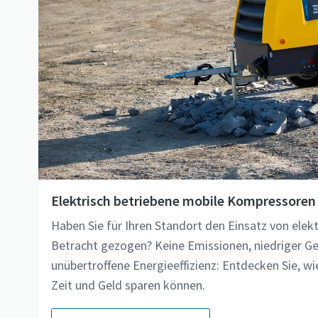
Elektrisch betriebene mobile Kompressoren
Haben Sie für Ihren Standort den Einsatz von ele
Betracht gezogen? Keine Emissionen, niedriger G
unübertroffene Energieeffizienz: Entdecken Sie, wie
Zeit und Geld sparen können.