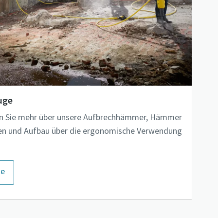
uge
hren Sie mehr über unsere Aufbrechhämmer, Hämmer
en und Aufbau über die ergonomische Verwendung
te