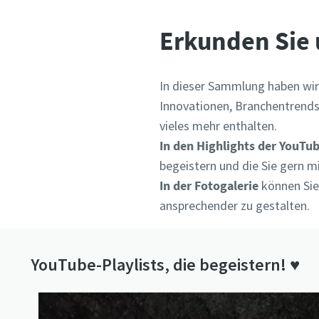
Erkunden Sie 
In dieser Sammlung haben wir
Innovationen, Branchentrends
vieles mehr enthalten.
In den Highlights der YouTub
begeistern und die Sie gern mi
In der Fotogalerie
können Sie 
ansprechender zu gestalten.
YouTube-Playlists, die begeistern! ♥