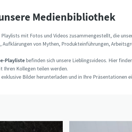
unsere Medienbibliothek
 Playlists mit Fotos und Videos zusammengestellt, die uns
, Aufklärungen von Mythen, Produkteinführungen, Arbeitsgr
e-Playliste
befinden sich unsere Lieblingsvideos. Hier finden
t Ihren Kollegen teilen werden.
exklusive Bilder herunterladen und in Ihre Präsentationen e