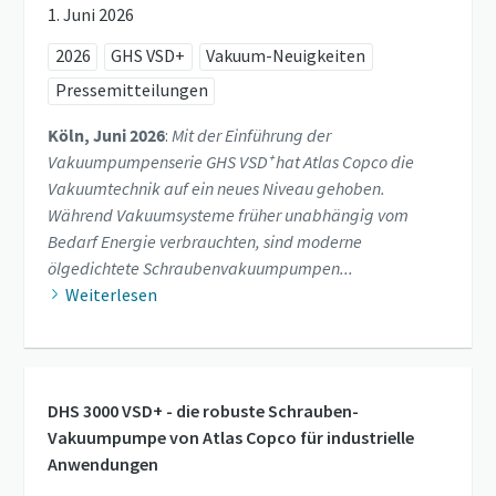
1. Juni 2026
2026
GHS VSD+
Vakuum-Neuigkeiten
Pressemitteilungen
Köln, Juni 2026
:
Mit der Einführung der
Vakuumpumpenserie GHS VSD⁺ hat Atlas Copco die
Vakuumtechnik auf ein neues Niveau gehoben.
Während Vakuumsysteme früher unabhängig vom
Bedarf Energie verbrauchten, sind moderne
ölgedichtete Schraubenvakuumpumpen...
Weiterlesen
DHS 3000 VSD+ - die robuste Schrauben-
Vakuumpumpe von Atlas Copco für industrielle
Anwendungen