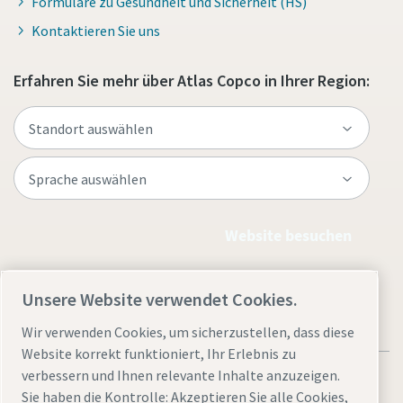
Formulare zu Gesundheit und Sicherheit (HS)
Kontaktieren Sie uns
Erfahren Sie mehr über Atlas Copco in Ihrer Region:
Website besuchen
Unsere Website verwendet Cookies.
Wir verwenden Cookies, um sicherzustellen, dass diese
Website korrekt funktioniert, Ihr Erlebnis zu
verbessern und Ihnen relevante Inhalte anzuzeigen.
Sie haben die Kontrolle: Akzeptieren Sie alle Cookies,