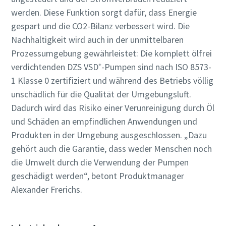
werden. Diese Funktion sorgt dafür, dass Energie
gespart und die CO2-Bilanz verbessert wird. Die
Nachhaltigkeit wird auch in der unmittelbaren
Prozessumgebung gewährleistet: Die komplett ölfrei
verdichtenden DZS VSD⁺-Pumpen sind nach ISO 8573-
1 Klasse 0 zertifiziert und während des Betriebs völlig
unschädlich für die Qualität der Umgebungsluft.
Dadurch wird das Risiko einer Verunreinigung durch Öl
und Schäden an empfindlichen Anwendungen und
Produkten in der Umgebung ausgeschlossen. „Dazu
gehört auch die Garantie, dass weder Menschen noch
die Umwelt durch die Verwendung der Pumpen
geschädigt werden“, betont Produktmanager
Alexander Frerichs.