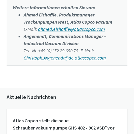
Weitere Informationen erhalten Sie von:
Ahmed Elshaffie, Produktmanager
Trockenpumpen West, Atlas Copco Vacuum
E-Mail:
ahmed.elshaffie@atlascopco.com
Angenendt, Communications Manager –
Industrial Vacuum Division
Tel.-Nr. +49 (0)172 29 650 75, E-Mail:
Christoph.Angenendt@de.atlascopco.com
Aktuelle Nachrichten
Atlas Copco stellt die neue
Schraubenvakuumpumpe GHS 402 - 902 VSD⁺ vor