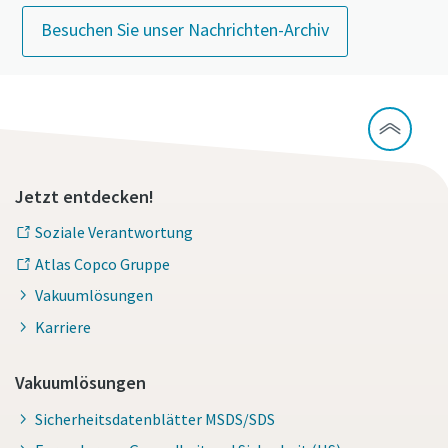
Besuchen Sie unser Nachrichten-Archiv
Jetzt entdecken!
Soziale Verantwortung
Atlas Copco Gruppe
Vakuumlösungen
Karriere
Vakuumlösungen
Sicherheitsdatenblätter MSDS/SDS