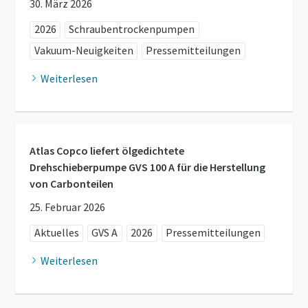
30. März 2026
2026
Schraubentrockenpumpen
Vakuum-Neuigkeiten
Pressemitteilungen
Weiterlesen
Atlas Copco liefert ölgedichtete
Drehschieberpumpe GVS 100 A für die Herstellung
von Carbonteilen
25. Februar 2026
Aktuelles
GVS A
2026
Pressemitteilungen
Weiterlesen