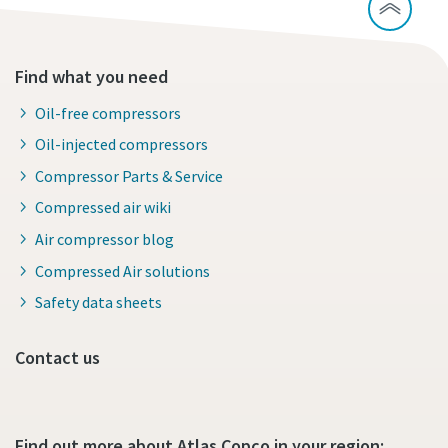
Find what you need
Oil-free compressors
Oil-injected compressors
Compressor Parts & Service
Compressed air wiki
Air compressor blog
Compressed Air solutions
Safety data sheets
Contact us
Find out more about Atlas Copco in your region: