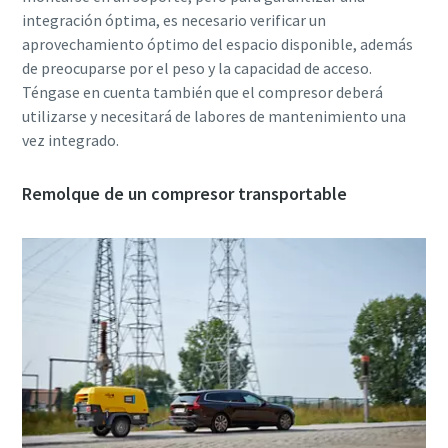
integración óptima, es necesario verificar un
aprovechamiento óptimo del espacio disponible, además
de preocuparse por el peso y la capacidad de acceso.
Téngase en cuenta también que el compresor deberá
utilizarse y necesitará de labores de mantenimiento una
vez integrado.
Remolque de un compresor transportable