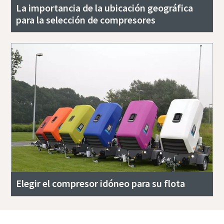
La importancia de la ubicación geográfica
para la selección de compresores
Elegir el compresor idóneo para su flota