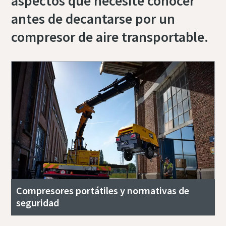
aspectos que necesite conocer
antes de decantarse por un
compresor de aire transportable.
Compresores portátiles y normativas de
seguridad