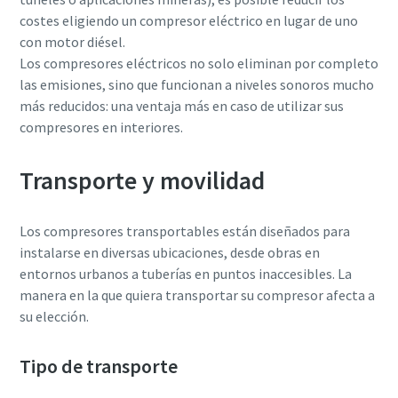
costes eligiendo un compresor eléctrico en lugar de uno
con motor diésel.
Los compresores eléctricos no solo eliminan por completo
las emisiones, sino que funcionan a niveles sonoros mucho
más reducidos: una ventaja más en caso de utilizar sus
compresores en interiores.
Transporte y movilidad
Los compresores transportables están diseñados para
instalarse en diversas ubicaciones, desde obras en
entornos urbanos a tuberías en puntos inaccesibles. La
manera en la que quiera transportar su compresor afecta a
su elección.
Tipo de transporte