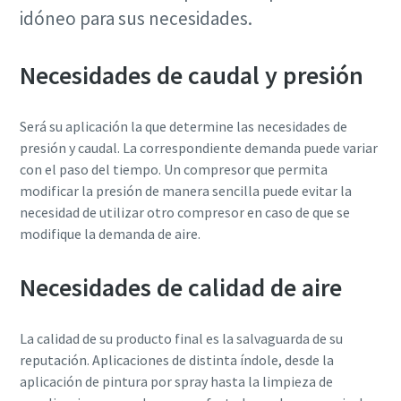
idóneo para sus necesidades.
Necesidades de caudal y presión
Será su aplicación la que determine las necesidades de
presión y caudal. La correspondiente demanda puede variar
con el paso del tiempo. Un compresor que permita
modificar la presión de manera sencilla puede evitar la
necesidad de utilizar otro compresor en caso de que se
modifique la demanda de aire.
Necesidades de calidad de aire
La calidad de su producto final es la salvaguarda de su
reputación. Aplicaciones de distinta índole, desde la
aplicación de pintura por spray hasta la limpieza de