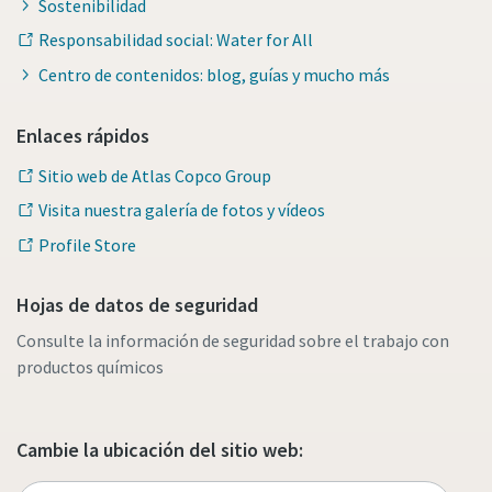
Sostenibilidad
Responsabilidad social: Water for All
Centro de contenidos: blog, guías y mucho más
Enlaces rápidos
Sitio web de Atlas Copco Group
Visita nuestra galería de fotos y vídeos
Profile Store
Hojas de datos de seguridad
Consulte la información de seguridad sobre el trabajo con
productos químicos
Cambie la ubicación del sitio web: