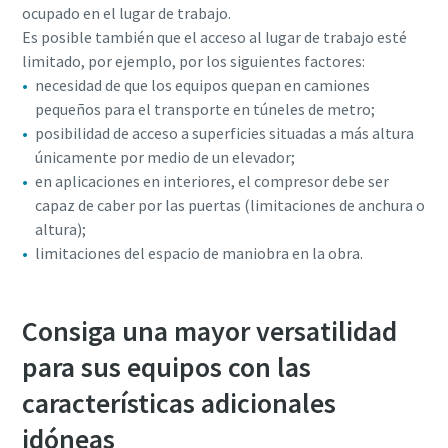
ocupado en el lugar de trabajo.
Es posible también que el acceso al lugar de trabajo esté
limitado, por ejemplo, por los siguientes factores:
necesidad de que los equipos quepan en camiones
pequeños para el transporte en túneles de metro;
posibilidad de acceso a superficies situadas a más altura
únicamente por medio de un elevador;
en aplicaciones en interiores, el compresor debe ser
capaz de caber por las puertas (limitaciones de anchura o
altura);
limitaciones del espacio de maniobra en la obra.
Consiga una mayor versatilidad
para sus equipos con las
características adicionales
idóneas