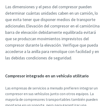
Las dimensiones y el peso del compresor pueden
determinar cuántas unidades caben en un camión, lo
que evita tener que disponer medios de transporte
adicionales.Elevación del compresor en el camiónUna
barra de elevación debidamente equilibrada evitará
que se produzcan movimientos imprevistos del
compresor durante la elevación. Verifique que pueda
accederse a la anilla para remolque con facilidad y en
las debidas condiciones de seguridad.
Compresor integrado en un vehículo utilitario
Las empresas de servicios a menudo prefieren integrar un
compresor en sus vehículos junto con otros equipos. La
mayoría de compresores transportables también pueden
montarse en un soporte, pero para garantizar una