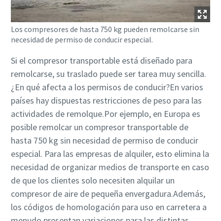
Los compresores de hasta 750 kg pueden remolcarse sin
necesidad de permiso de conducir especial.
Si el compresor transportable está diseñado para
remolcarse, su traslado puede ser tarea muy sencilla.
¿En qué afecta a los permisos de conducir?En varios
países hay dispuestas restricciones de peso para las
actividades de remolque.Por ejemplo, en Europa es
posible remolcar un compresor transportable de
hasta 750 kg sin necesidad de permiso de conducir
especial. Para las empresas de alquiler, esto elimina la
necesidad de organizar medios de transporte en caso
de que los clientes solo necesiten alquilar un
compresor de aire de pequeña envergadura.Además,
los códigos de homologación para uso en carretera a
menudo presentan variaciones para las distintas