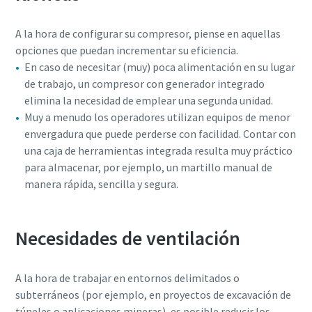
A la hora de configurar su compresor, piense en aquellas
opciones que puedan incrementar su eficiencia.
En caso de necesitar (muy) poca alimentación en su lugar
de trabajo, un compresor con generador integrado
elimina la necesidad de emplear una segunda unidad.
Muy a menudo los operadores utilizan equipos de menor
envergadura que puede perderse con facilidad. Contar con
una caja de herramientas integrada resulta muy práctico
para almacenar, por ejemplo, un martillo manual de
manera rápida, sencilla y segura.
Necesidades de ventilación
A la hora de trabajar en entornos delimitados o
subterráneos (por ejemplo, en proyectos de excavación de
túneles o aplicaciones mineras), es posible reducir los