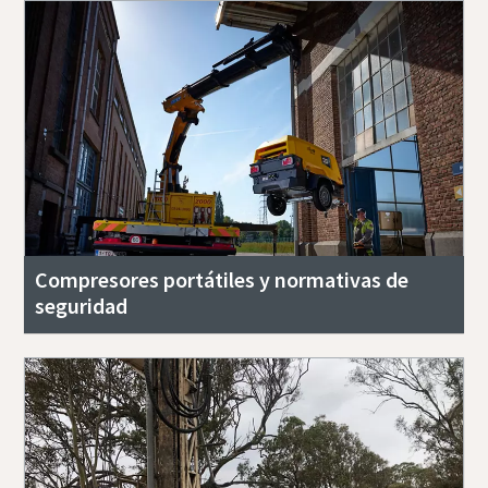
Compresores portátiles y normativas de
seguridad