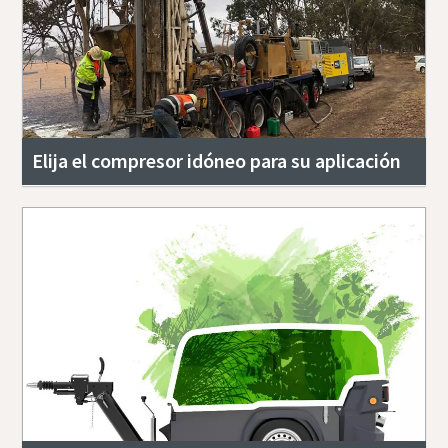
Elija el compresor idóneo para su aplicación