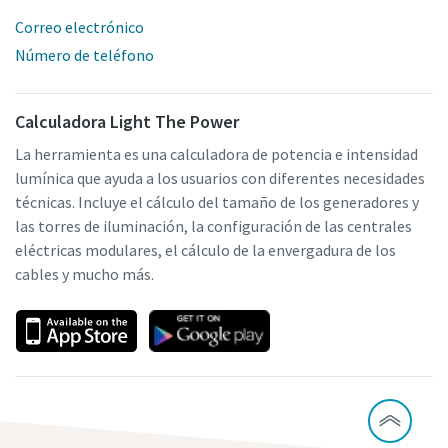
Correo electrónico
Número de teléfono
Calculadora Light The Power
La herramienta es una calculadora de potencia e intensidad
lumínica que ayuda a los usuarios con diferentes necesidades
técnicas. Incluye el cálculo del tamaño de los generadores y
las torres de iluminación, la configuración de las centrales
eléctricas modulares, el cálculo de la envergadura de los
cables y mucho más.