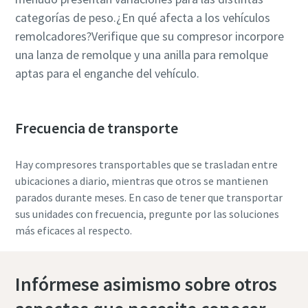
categorías de peso.¿En qué afecta a los vehículos
remolcadores?Verifique que su compresor incorpore
una lanza de remolque y una anilla para remolque
aptas para el enganche del vehículo.
Frecuencia de transporte
Hay compresores transportables que se trasladan entre
ubicaciones a diario, mientras que otros se mantienen
parados durante meses.
En caso de tener que transportar
sus unidades con frecuencia, pregunte por las soluciones
más eficaces al respecto.
Infórmese asimismo sobre otros