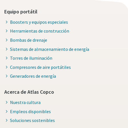
Equipo portátil
Boosters y equipos especiales
Herramientas de construcción
Bombas de drenaje
Sistemas de almacenamiento de energía
Torres de iluminación
Compresores de aire portátiles
Generadores de energía
Acerca de Atlas Copco
Nuestra cultura
Empleos disponibles
Soluciones sostenibles