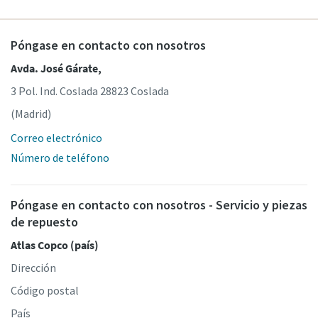
Póngase en contacto con nosotros
Avda. José Gárate,
3 Pol. Ind. Coslada 28823 Coslada
(Madrid)
Correo electrónico
Número de teléfono
Póngase en contacto con nosotros - Servicio y piezas
de repuesto
Atlas Copco (país)
Dirección
Código postal
País