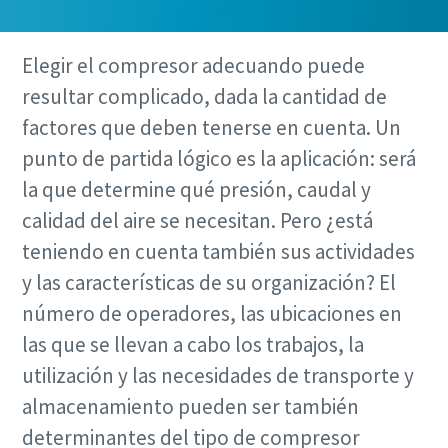
Elegir el compresor adecuando puede
resultar complicado, dada la cantidad de
factores que deben tenerse en cuenta. Un
punto de partida lógico es la aplicación: será
la que determine qué presión, caudal y
calidad del aire se necesitan. Pero ¿está
teniendo en cuenta también sus actividades
y las características de su organización? El
número de operadores, las ubicaciones en
las que se llevan a cabo los trabajos, la
utilización y las necesidades de transporte y
almacenamiento pueden ser también
determinantes del tipo de compresor