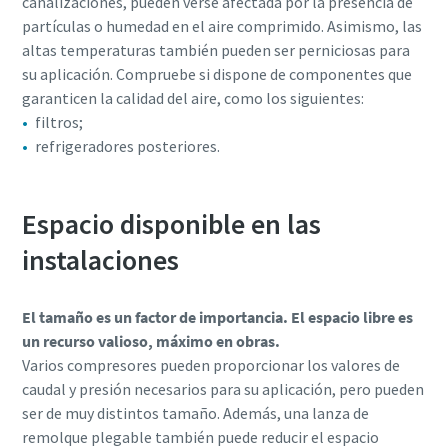
canalizaciones, pueden verse afectada por la presencia de
partículas o humedad en el aire comprimido. Asimismo, las
altas temperaturas también pueden ser perniciosas para
su aplicación. Compruebe si dispone de componentes que
garanticen la calidad del aire, como los siguientes:
filtros;
refrigeradores posteriores.
Espacio disponible en las
instalaciones
El tamaño es un factor de importancia. El espacio libre es
un recurso valioso, máximo en obras.
Varios compresores pueden proporcionar los valores de
caudal y presión necesarios para su aplicación, pero pueden
ser de muy distintos tamaño. Además, una lanza de
remolque plegable también puede reducir el espacio