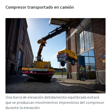
Compresor transportado en camión
Una barra de elevación debidamente equilibrada evitará
que se produzcan movimientos imprevistos del compresor
durante la elevación