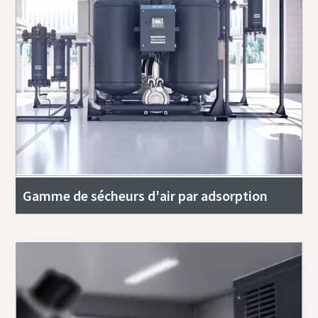
Gamme de sécheurs d'air par adsorption