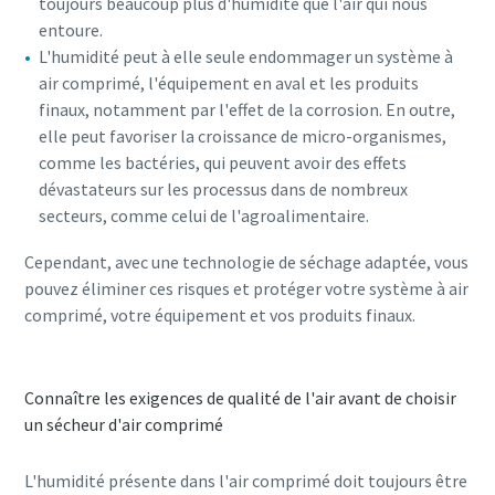
toujours beaucoup plus d'humidité que l'air qui nous
entoure.
L'humidité peut à elle seule endommager un système à
air comprimé, l'équipement en aval et les produits
finaux, notamment par l'effet de la corrosion. En outre,
elle peut favoriser la croissance de micro-organismes,
comme les bactéries, qui peuvent avoir des effets
dévastateurs sur les processus dans de nombreux
secteurs, comme celui de l'agroalimentaire.
Cependant, avec une technologie de séchage adaptée, vous
pouvez éliminer ces risques et protéger votre système à air
comprimé, votre équipement et vos produits finaux.
Connaître les exigences de qualité de l'air avant de choisir
un sécheur d'air comprimé
L'humidité présente dans l'air comprimé doit toujours être