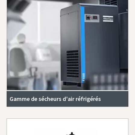
Gamme de sécheurs d'air réfrigérés