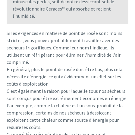
minuscules perles, soit de notre dessiccant solide
révolutionnaire Cerades™ qui absorbe et retient
l'humidité.
Si les exigences en matière de point de rosée sont moins
strictes, vous pouvez probablement travailler avec des
sécheurs frigorifiques. Comme leur nom l'indique, ils
utilisent un réfrigérant pour éliminer l'humidité de l'air
comprimé.
En général, plus le point de rosée doit être bas, plus cela
nécessite d'énergie, ce qui a évidemment un effet sur les
coûts d'exploitation.
C'est également la raison pour laquelle tous nos sécheurs
sont conçus pour être extrêmement économes en énergie.
Par exemple, comme la chaleur est un sous-produit de la
compression, certains de nos sécheurs à dessiccant
exploitent cette chaleur comme source d'énergie pour
réduire les coûts.
Ce procédé de récupération de la chaleur permet