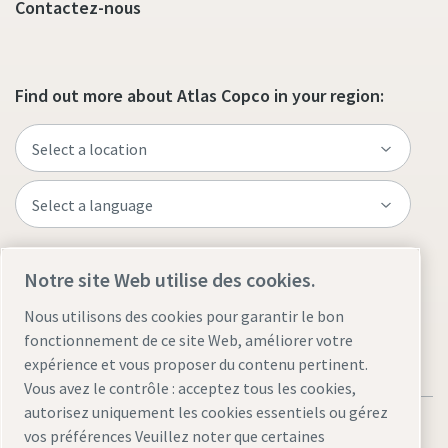
Contactez-nous
Find out more about Atlas Copco in your region:
Visit the site
Notre site Web utilise des cookies.
Nous utilisons des cookies pour garantir le bon
fonctionnement de ce site Web, améliorer votre
expérience et vous proposer du contenu pertinent.
Vous avez le contrôle : acceptez tous les cookies,
autorisez uniquement les cookies essentiels ou gérez
vos préférences Veuillez noter que certaines