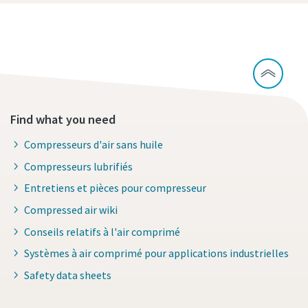
Tout savoir sur la qualité de l'air comprimé
Find what you need
Compresseurs d'air sans huile
Compresseurs lubrifiés
Entretiens et pièces pour compresseur
Compressed air wiki
Conseils relatifs à l'air comprimé
Systèmes à air comprimé pour applications industrielles
Safety data sheets