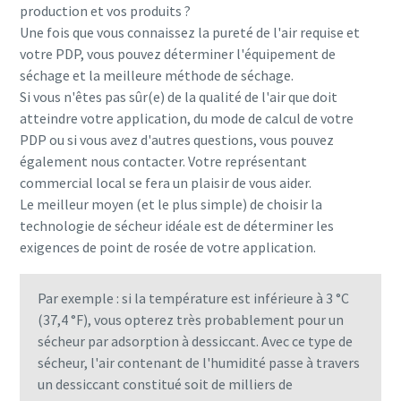
production et vos produits ?
Une fois que vous connaissez la pureté de l'air requise et
votre PDP, vous pouvez déterminer l'équipement de
séchage et la meilleure méthode de séchage.
Si vous n'êtes pas sûr(e) de la qualité de l'air que doit
atteindre votre application, du mode de calcul de votre
PDP ou si vous avez d'autres questions, vous pouvez
également nous contacter. Votre représentant
commercial local se fera un plaisir de vous aider.
Le meilleur moyen (et le plus simple) de choisir la
technologie de sécheur idéale est de déterminer les
exigences de point de rosée de votre application.
Par exemple : si la température est inférieure à 3 °C
(37,4 °F), vous opterez très probablement pour un
sécheur par adsorption à dessiccant. Avec ce type de
sécheur, l'air contenant de l'humidité passe à travers
un dessiccant constitué soit de milliers de