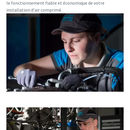
le fonctionnement fiable et économique de votre
installation d'air comprimé.