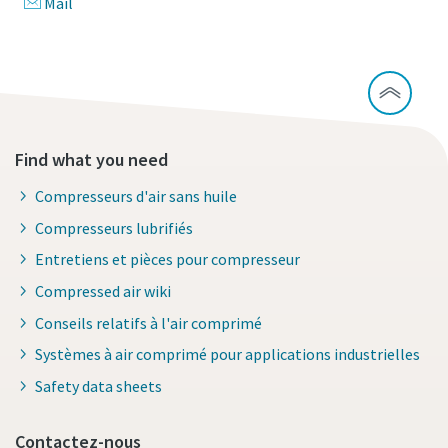
Mail
Find what you need
Compresseurs d'air sans huile
Compresseurs lubrifiés
Entretiens et pièces pour compresseur
Compressed air wiki
Conseils relatifs à l'air comprimé
Systèmes à air comprimé pour applications industrielles
Safety data sheets
Contactez-nous