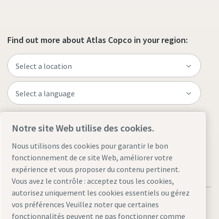
Find out more about Atlas Copco in your region:
Visit the site
Notre site Web utilise des cookies.
Nous utilisons des cookies pour garantir le bon
fonctionnement de ce site Web, améliorer votre
expérience et vous proposer du contenu pertinent.
Vous avez le contrôle : acceptez tous les cookies,
autorisez uniquement les cookies essentiels ou gérez
vos préférences Veuillez noter que certaines
fonctionnalités peuvent ne pas fonctionner comme