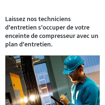
Laissez nos techniciens
d'entretien s'occuper de votre
enceinte de compresseur avec un
plan d'entretien.