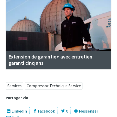
Extension de garantie+ avec entretien
garanti cinq ans
Services
Compressor Technique Service
Partager via
LinkedIn
Facebook
X
Messenger