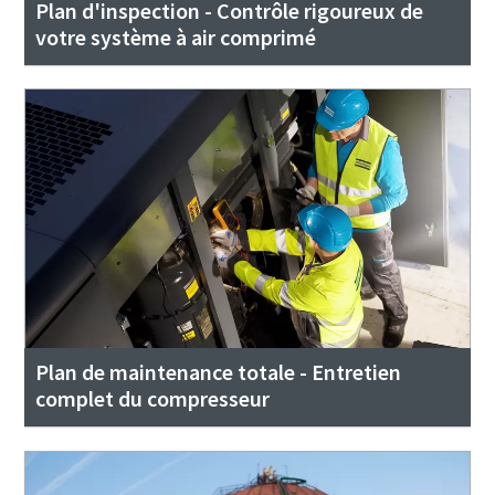
Plan d'inspection - Contrôle rigoureux de
votre système à air comprimé
Plan de maintenance totale - Entretien
complet du compresseur