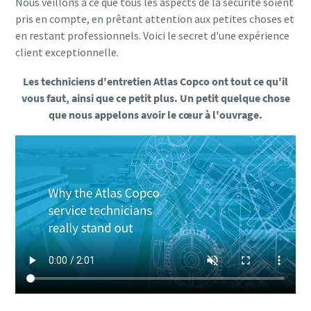
Nous veillons à ce que tous les aspects de la sécurité soient
pris en compte, en prêtant attention aux petites choses et
en restant professionnels. Voici le secret d'une expérience
client exceptionnelle.
Les techniciens d'entretien Atlas Copco ont tout ce qu'il
vous faut, ainsi que ce petit plus. Un petit quelque chose
que nous appelons avoir le cœur à l'ouvrage.