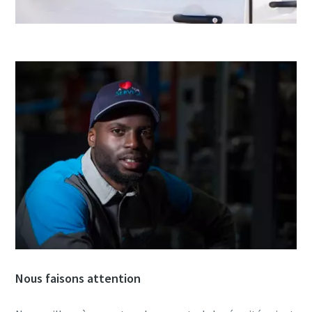
Nous faisons attention