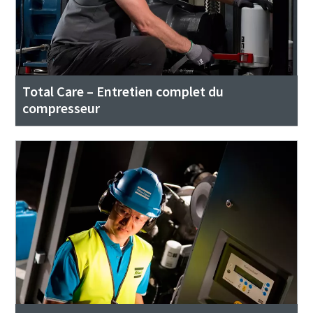
Total Care – Entretien complet du
compresseur