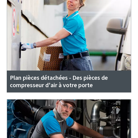
Plan pièces détachées - Des pièces de
compresseur d'air à votre porte