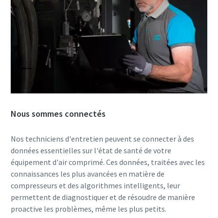
Nous sommes connectés
Nos techniciens d'entretien peuvent se connecter à des
données essentielles sur l'état de santé de votre
équipement d'air comprimé. Ces données, traitées avec les
connaissances les plus avancées en matière de
compresseurs et des algorithmes intelligents, leur
permettent de diagnostiquer et de résoudre de manière
proactive les problèmes, même les plus petits.