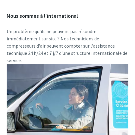
Nous sommes à l'international
Un problème qu'ils ne peuvent pas résoudre
immédiatement sur site ? Nos techniciens de
compresseurs d'air peuvent compter sur l'assistance
technique 24 h/24 et 7 j/7 d'une structure internationale de
service.