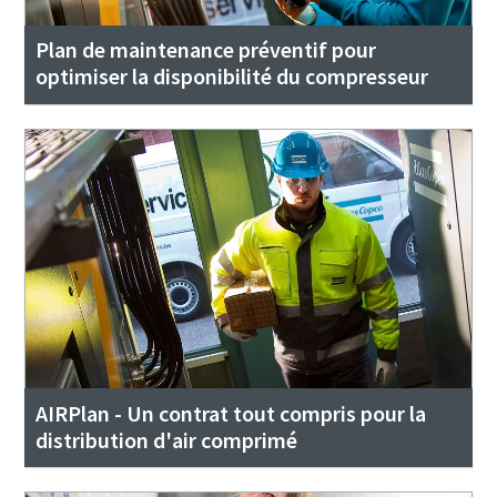
Plan de maintenance préventif pour
optimiser la disponibilité du compresseur
AIRPlan - Un contrat tout compris pour la
distribution d'air comprimé