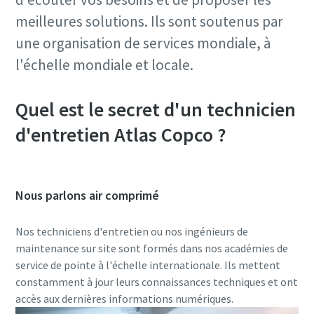
meilleures solutions. Ils sont soutenus par
une organisation de services mondiale, à
l'échelle mondiale et locale.
Quel est le secret d'un technicien
d'entretien Atlas Copco ?
Nous parlons air comprimé
Nos techniciens d'entretien ou nos ingénieurs de
maintenance sur site sont formés dans nos académies de
service de pointe à l'échelle internationale. Ils mettent
constamment à jour leurs connaissances techniques et ont
accès aux dernières informations numériques.