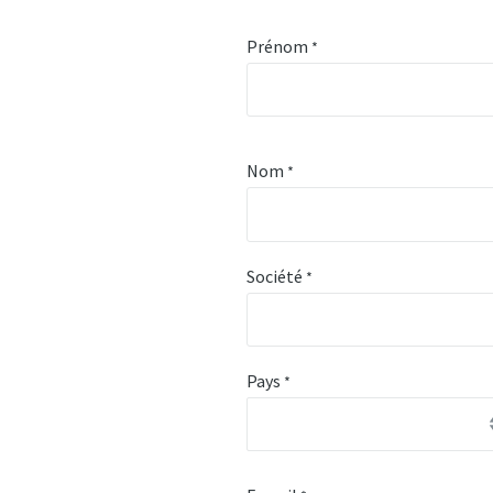
Prénom
*
Nom
*
Société
*
Pays
*