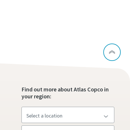
Find out more about Atlas Copco in
your region: