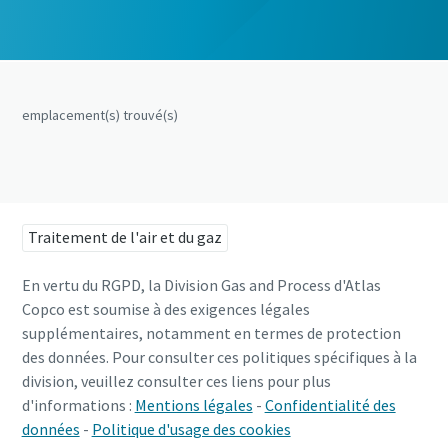
emplacement(s) trouvé(s)
Traitement de l'air et du gaz
En vertu du RGPD, la Division Gas and Process d'Atlas
Copco est soumise à des exigences légales
supplémentaires, notamment en termes de protection
des données. Pour consulter ces politiques spécifiques à la
division, veuillez consulter ces liens pour plus
d'informations :
Mentions légales
-
Confidentialité des
données
-
Politique d'usage des cookies