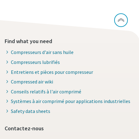
Find what you need
Compresseurs d'air sans huile
Compresseurs lubrifiés
Entretiens et pièces pour compresseur
Compressed air wiki
Conseils relatifs à l'air comprimé
Systèmes à air comprimé pour applications industrielles
Safety data sheets
Contactez-nous