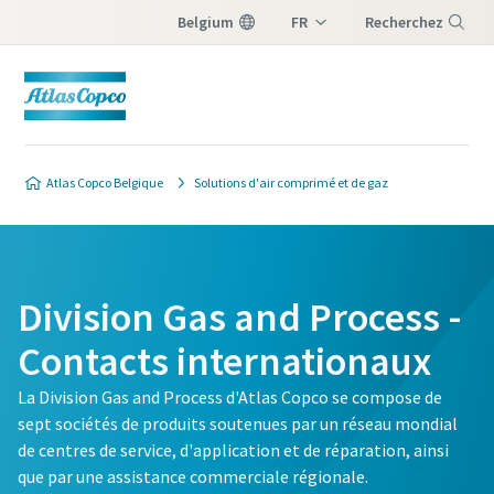
Belgium
FR
Recherchez
NL
Menu
Atlas Copco Belgique
Solutions d'air comprimé et de gaz
Division Gas and Process -
Contacts internationaux
La Division Gas and Process d'Atlas Copco se compose de
sept sociétés de produits soutenues par un réseau mondial
de centres de service, d'application et de réparation, ainsi
que par une assistance commerciale régionale.