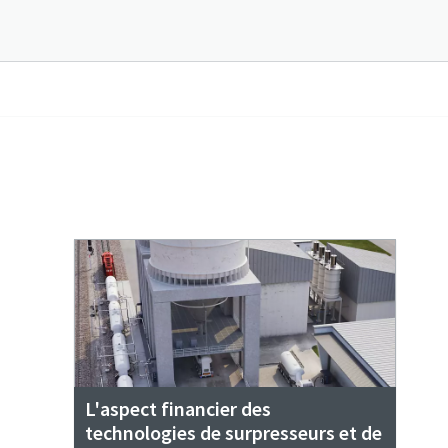
L'aspect financier des
technologies de surpresseurs et de