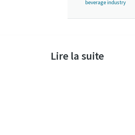
beverage industry
Lire la suite