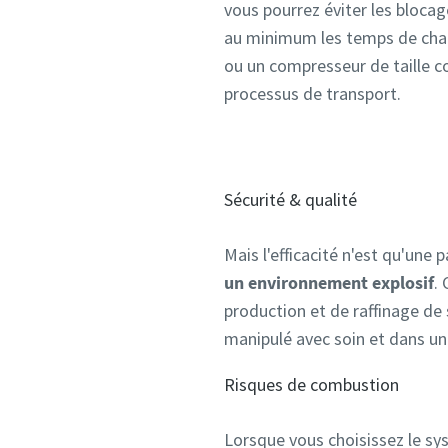
vous pourrez éviter les blocage
au minimum les temps de cha
ou un compresseur de taille cor
processus de transport.
Sécurité & qualité
Mais l'efficacité n'est qu'une 
un environnement explosif
.
production et de raffinage de
manipulé avec soin et dans u
Risques de combustion
Lorsque vous choisissez le sy