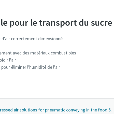
ôle pour le transport du sucre
 d'air correctement dimensionné
nement avec des matériaux combustibles
idir l'air
pour éliminer l'humidité de l'air
ressed air solutions for pneumatic conveying in the food &