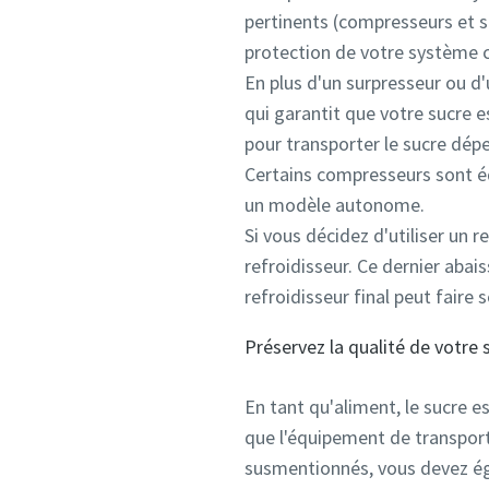
pertinents (compresseurs et s
protection de votre système c
En plus d'un surpresseur ou d
qui garantit que votre sucre 
pour transporter le sucre dép
Certains compresseurs sont équ
un modèle autonome.
Si vous décidez d'utiliser un r
refroidisseur. Ce dernier abai
refroidisseur final peut faire s
Préservez la qualité de votre 
En tant qu'aliment, le sucre 
que l'équipement de transport
susmentionnés, vous devez ég