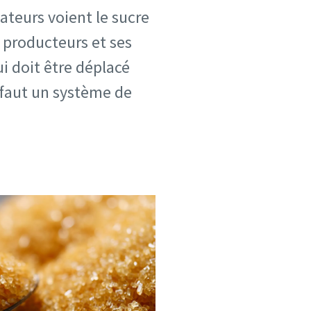
ateurs voient le sucre
 producteurs et ses
i doit être déplacé
 faut un système de