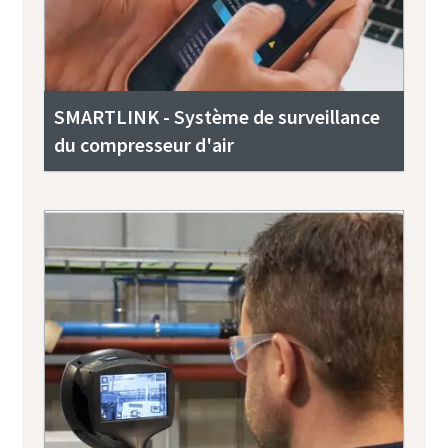
SMARTLINK - Système de surveillance
du compresseur d'air