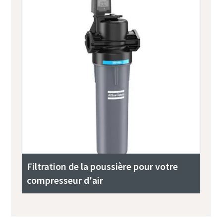
Filtration de la poussière pour votre
compresseur d'air