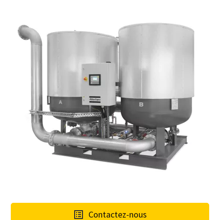
Contactez-nous