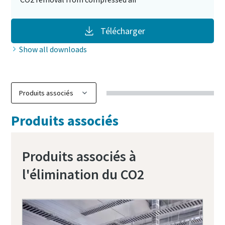
Télécharger
Show all downloads
Produits associés
Produits associés à
l'élimination du CO2