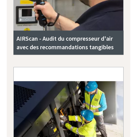
AIRScan - Audit du compresseur d'air
avec des recommandations tangibles