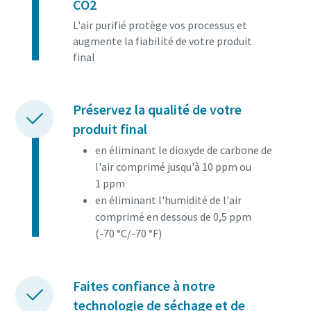
CO2
L'air purifié protège vos processus et
augmente la fiabilité de votre produit
final
Préservez la qualité de votre
produit final
en éliminant le dioxyde de carbone de
l'air comprimé jusqu'à 10 ppm ou
1 ppm
en éliminant l'humidité de l'air
comprimé en dessous de 0,5 ppm
(-70 °C/-70 °F)
Faites confiance à notre
technologie de séchage et de