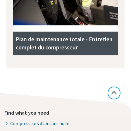
Plan de maintenance totale - Entretien
complet du compresseur
Find what you need
Compresseurs d'air sans huile