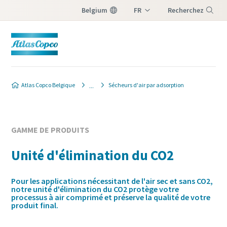
Belgium
FR
Recherchez
NL
Menu
Atlas Copco Belgique
Sécheurs d'air par adsorption
GAMME DE PRODUITS
Unité d'élimination du CO2
Pour les applications nécessitant de l'air sec et sans CO2,
notre unité d'élimination du CO2 protège votre
processus à air comprimé et préserve la qualité de votre
produit final.