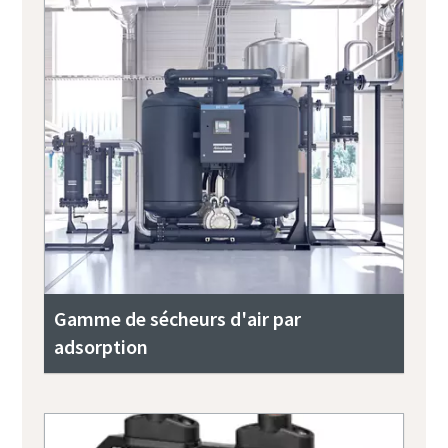
Gamme de sécheurs d'air par
adsorption