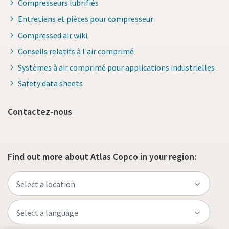
Compresseurs lubrifiés
Entretiens et pièces pour compresseur
Compressed air wiki
Conseils relatifs à l'air comprimé
Systèmes à air comprimé pour applications industrielles
Safety data sheets
Contactez-nous
Find out more about Atlas Copco in your region: