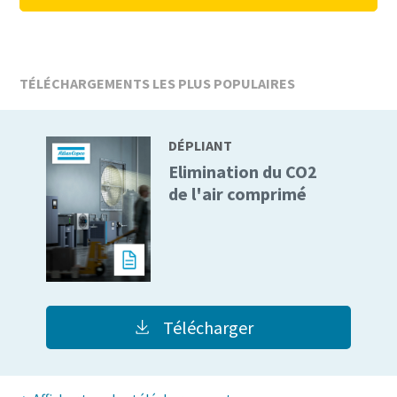
TÉLÉCHARGEMENTS LES PLUS POPULAIRES
DÉPLIANT
Elimination du CO2
de l'air comprimé
Télécharger