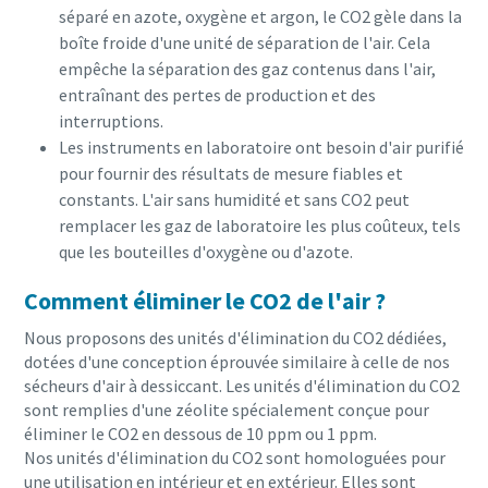
séparé en azote, oxygène et argon, le CO2 gèle dans la
boîte froide d'une unité de séparation de l'air. Cela
empêche la séparation des gaz contenus dans l'air,
entraînant des pertes de production et des
interruptions.
Les instruments en laboratoire ont besoin d'air purifié
pour fournir des résultats de mesure fiables et
constants. L'air sans humidité et sans CO2 peut
remplacer les gaz de laboratoire les plus coûteux, tels
que les bouteilles d'oxygène ou d'azote.
Comment éliminer le CO2 de l'air ?
Nous proposons des unités d'élimination du CO2 dédiées,
dotées d'une conception éprouvée similaire à celle de nos
sécheurs d'air à dessiccant. Les unités d'élimination du CO2
sont remplies d'une zéolite spécialement conçue pour
éliminer le CO2 en dessous de 10 ppm ou 1 ppm.
Nos unités d'élimination du CO2 sont homologuées pour
une utilisation en intérieur et en extérieur. Elles sont