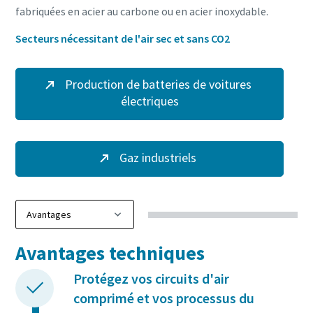
fabriquées en acier au carbone ou en acier inoxydable.
Secteurs nécessitant de l'air sec et sans CO2
Production de batteries de voitures
électriques
Gaz industriels
Avantages techniques
Protégez vos circuits d'air
comprimé et vos processus du