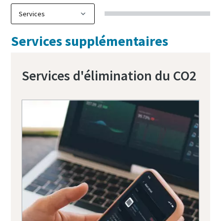
Services supplémentaires
Services d'élimination du CO2