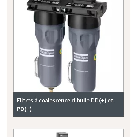
Filtres à coalescence d'huile DD(+) et
PD(+)