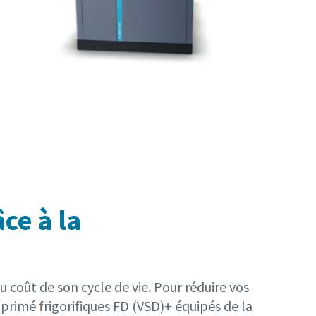
ce à la
coût de son cycle de vie. Pour réduire vos
primé frigorifiques FD (VSD)+ équipés de la