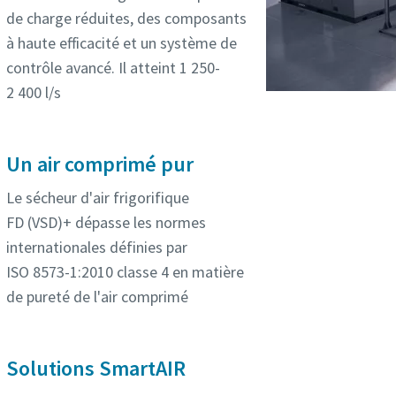
de charge réduites, des composants
à haute efficacité et un système de
contrôle avancé. Il atteint 1 250-
2 400 l/s
Un air comprimé pur
Le sécheur d'air frigorifique
FD (VSD)+ dépasse les normes
internationales définies par
ISO 8573-1:2010 classe 4 en matière
de pureté de l'air comprimé
Solutions SmartAIR