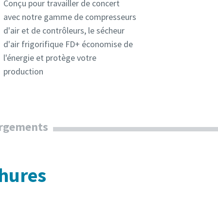
Conçu pour travailler de concert
avec notre gamme de compresseurs
d'air et de contrôleurs, le sécheur
d'air frigorifique FD+ économise de
l'énergie et protège votre
production
argements
hures