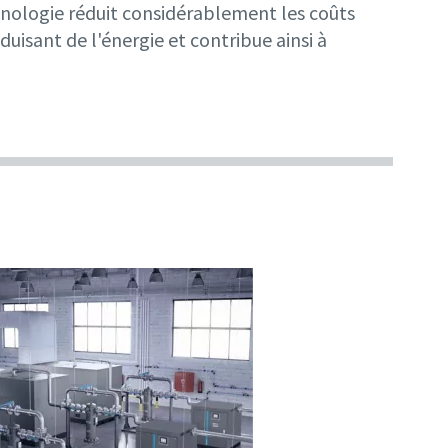
hnologie réduit considérablement les coûts
isant de l'énergie et contribue ainsi à