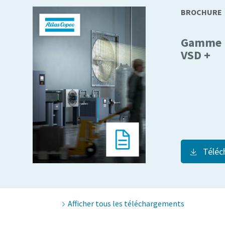
BROCHURE
Gamme 
VSD +
Téléc
Afficher tous les téléchargements