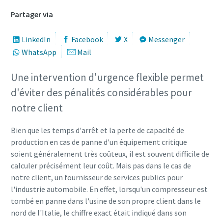
Partager via
LinkedIn
Facebook
X
Messenger
WhatsApp
Mail
Une intervention d'urgence flexible permet
d'éviter des pénalités considérables pour
notre client
Bien que les temps d'arrêt et la perte de capacité de
production en cas de panne d'un équipement critique
soient généralement très coûteux, il est souvent difficile de
calculer précisément leur coût. Mais pas dans le cas de
notre client, un fournisseur de services publics pour
l'industrie automobile. En effet, lorsqu'un compresseur est
tombé en panne dans l'usine de son propre client dans le
nord de l'Italie, le chiffre exact était indiqué dans son