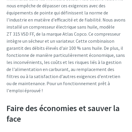
nous empêche de dépasser ces exigences avec des
équipements de pointe qui définissent la norme de
l'industrie en matière d'efficacité et de fiabilité. Nous avons
installé un compresseur électrique sans huile, modèle
ZT 315 VSD FF, de la marque Atlas Copco. Ce compresseur
intègre un sécheur et un variateur. Cette combinaison
garantit des débits élevés d'air 100 % sans huile. De plus, il
fonctionne de manière particulièrement économique, sans
les inconvénients, les coûts et les risques liés à la gestion
de l'alimentation en carburant, au remplacement des
filtres ou à la satisfaction d'autres exigences d'entretien
ou de maintenance. Pour un fonctionnement prêt à
l'emploi éprouvé !
Faire des économies et sauver la
face