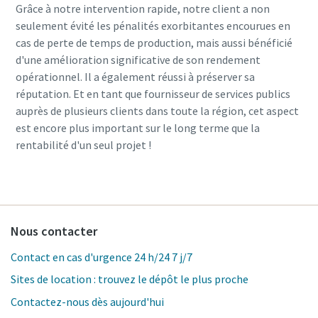
Grâce à notre intervention rapide, notre client a non
seulement évité les pénalités exorbitantes encourues en
cas de perte de temps de production, mais aussi bénéficié
d'une amélioration significative de son rendement
opérationnel. Il a également réussi à préserver sa
réputation. Et en tant que fournisseur de services publics
auprès de plusieurs clients dans toute la région, cet aspect
est encore plus important sur le long terme que la
rentabilité d'un seul projet !
Nous contacter
Contact en cas d'urgence 24 h/24 7 j/7
Sites de location : trouvez le dépôt le plus proche
Contactez-nous dès aujourd'hui