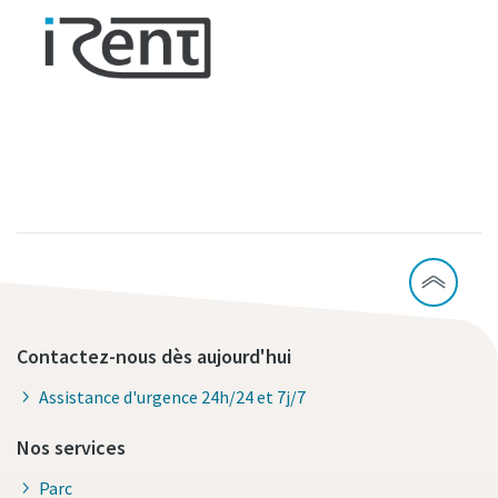
Contactez-nous dès aujourd'hui
Assistance d'urgence 24h/24 et 7j/7
Nos services
Parc