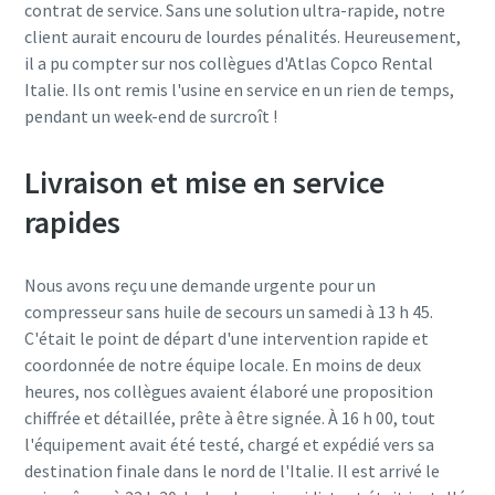
contrat de service. Sans une solution ultra-rapide, notre
client aurait encouru de lourdes pénalités. Heureusement,
il a pu compter sur nos collègues d'Atlas Copco Rental
Italie. Ils ont remis l'usine en service en un rien de temps,
pendant un week-end de surcroît !
Livraison et mise en service
rapides
Nous avons reçu une demande urgente pour un
compresseur sans huile de secours un samedi à 13 h 45.
C'était le point de départ d'une intervention rapide et
coordonnée de notre équipe locale. En moins de deux
heures, nos collègues avaient élaboré une proposition
chiffrée et détaillée, prête à être signée. À 16 h 00, tout
l'équipement avait été testé, chargé et expédié vers sa
destination finale dans le nord de l'Italie. Il est arrivé le