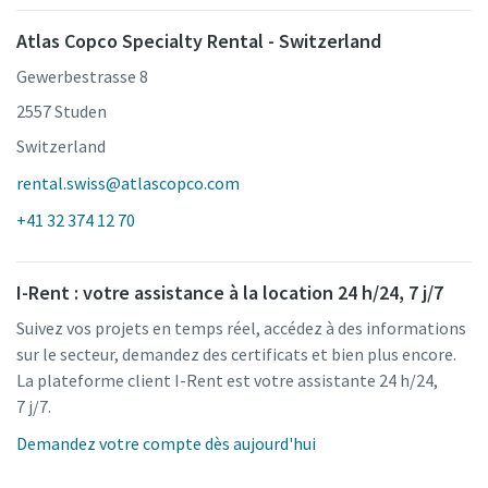
Atlas Copco Specialty Rental - Switzerland
Gewerbestrasse 8
2557 Studen
Switzerland
rental.swiss@atlascopco.com
+41 32 374 12 70
I-Rent : votre assistance à la location 24 h/24, 7 j/7
Suivez vos projets en temps réel, accédez à des informations
sur le secteur, demandez des certificats et bien plus encore.
La plateforme client I-Rent est votre assistante 24 h/24,
7 j/7.
Demandez votre compte dès aujourd'hui