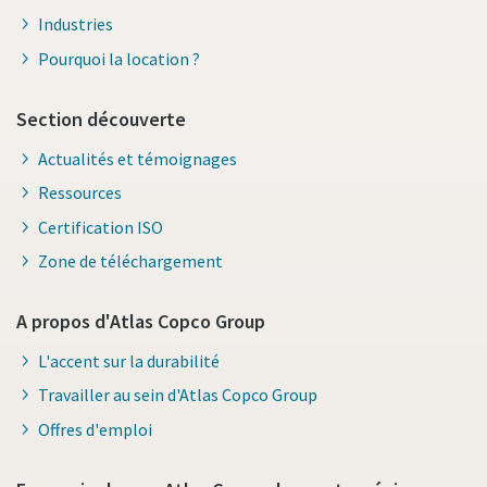
Industries
Pourquoi la location ?
Section découverte
Actualités et témoignages
Ressources
Certification ISO
Zone de téléchargement
A propos d'Atlas Copco Group
L'accent sur la durabilité
Travailler au sein d'Atlas Copco Group
Offres d'emploi