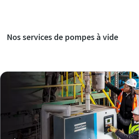
Nos services de pompes à vide
Découvrez notre gamme de services