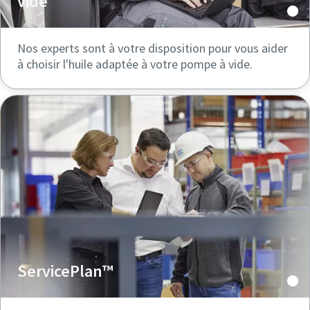
vide
Nos experts sont à votre disposition pour vous aider
à choisir l'huile adaptée à votre pompe à vide.
ServicePlan™