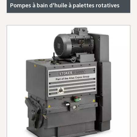
Pompes à bain d'huile à palettes rotatives