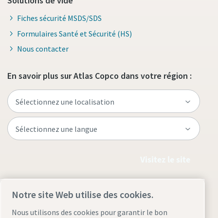
Solutions de vide
Fiches sécurité MSDS/SDS
Formulaires Santé et Sécurité (HS)
Nous contacter
En savoir plus sur Atlas Copco dans votre région :
Visitez le site
Notre site Web utilise des cookies.
Nous utilisons des cookies pour garantir le bon