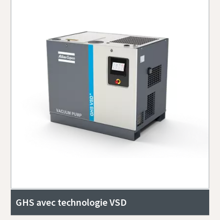
GHS avec technologie VSD