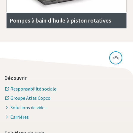
Pompes à bain d'huile à piston rotatives
Découvrir
Responsabilité sociale
Groupe Atlas Copco
Solutions de vide
Carrières