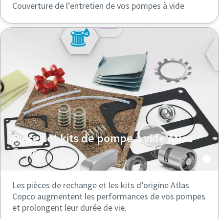
Couverture de l’entretien de vos pompes à vide
Pièces et kits de pompe à vide Atlas
Copco
Les pièces de rechange et les kits d’origine Atlas
Copco augmentent les performances de vos pompes
et prolongent leur durée de vie.