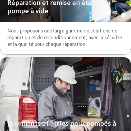
Réparation et remise en état de la
pompe à vide
Nous proposons une large gamme de solutions de
réparation et de reconditionnement, avec la sécurité
et la qualité pour chaque réparation.
Lubrifiants et huiles pour pompes à