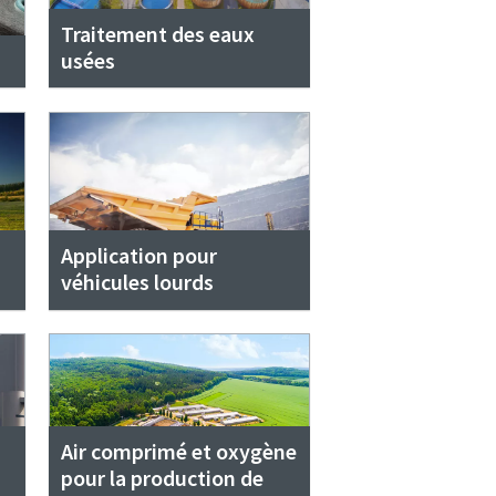
Traitement des eaux
usées
Application pour
véhicules lourds
Air comprimé et oxygène
pour la production de