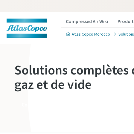
Compressed Air Wiki
Produit
Atlas Copco Morocco
Solution
Solutions complètes 
gaz et de vide
Contactez-nous