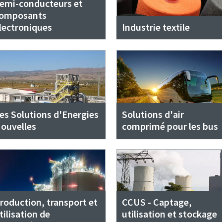
emi-conducteurs et
omposants
lectroniques
Industrie textile
es Solutions d'Energies
Solutions d'air
ouvelles
comprimé pour les bus
roduction, transport et
CCUS - Captage,
tilisation de
utilisation et stockage