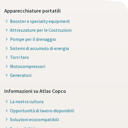
Apparecchiature portatili
Booster e specialty equipment
Attrezzature per le Costruzioni
Pompe per il drenaggio
Sistemi di accumulo di energia
Torri faro
Motocompressori
Generatori
Informazioni su Atlas Copco
La nostra cultura
Opportunità di lavoro disponibili
Soluzioni ecocompatibili