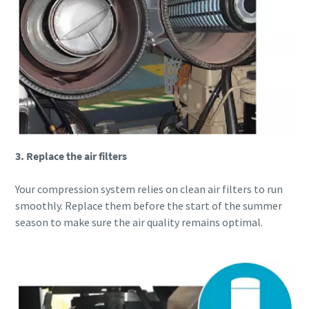
3. Replace the air filters
Your compression system relies on clean air filters to run
smoothly. Replace them before the start of the summer
season to make sure the air quality remains optimal.