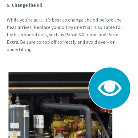
5. Change the oil
While you’re at it: it’s best to change the oil before the
heat arrives. Replace your oil by one that is suitable for
high temperatures, such as Paroil S Xtreme and Paroil
Extra. Be sure to top off correctly and avoid over- or
underfilling.