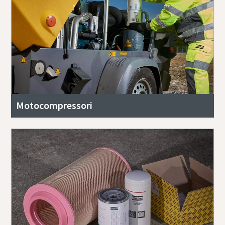
Motocompressori