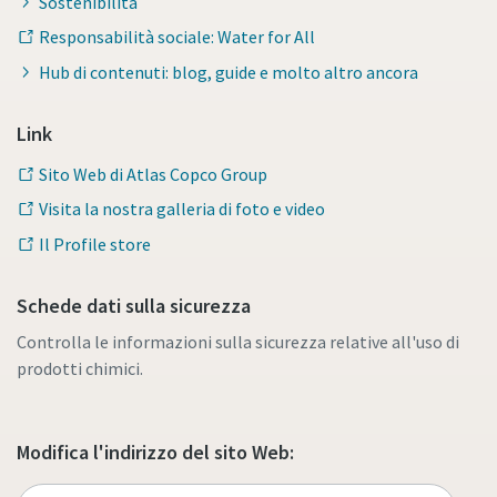
Sostenibilità
Responsabilità sociale: Water for All
Hub di contenuti: blog, guide e molto altro ancora
Link
Sito Web di Atlas Copco Group
Visita la nostra galleria di foto e video
Il Profile store
Schede dati sulla sicurezza
Controlla le informazioni sulla sicurezza relative all'uso di
prodotti chimici.
Modifica l'indirizzo del sito Web: