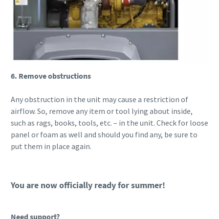
6. Remove obstructions
Any obstruction in the unit may cause a restriction of
airflow. So, remove any item or tool lying about inside,
such as rags, books, tools, etc. – in the unit. Check for loose
panel or foam as well and should you find any, be sure to
put them in place again.
You are now officially ready for summer!
Need support?