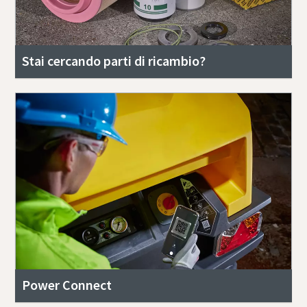
Stai cercando parti di ricambio?
Power Connect