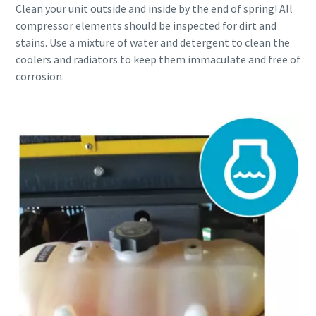
Clean your unit outside and inside by the end of spring! All
compressor elements should be inspected for dirt and
stains. Use a mixture of water and detergent to clean the
coolers and radiators to keep them immaculate and free of
corrosion.