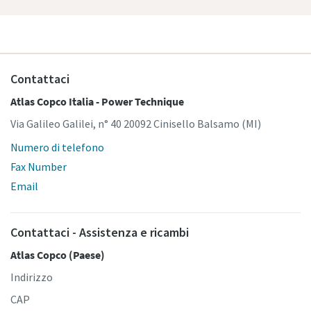
Contattaci
Atlas Copco Italia - Power Technique
Via Galileo Galilei, n° 40 20092 Cinisello Balsamo (MI)
Numero di telefono
Fax Number
Email
Contattaci - Assistenza e ricambi
Atlas Copco (Paese)
Indirizzo
CAP