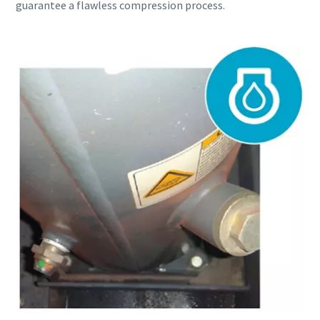
guarantee a flawless compression process.