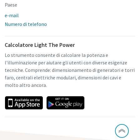
Paese
e-mail
Numero di telefono
Calcolatore Light The Power
Lo strumento consente di calcolare la potenza e
l'illuminazione per aiutare gli utenti con diverse esigenze
tecniche. Comprende: dimensionamento di generatori e torri
faro, centrali elettriche modulari, dimensioni dei cavi e
molto altro ancora.