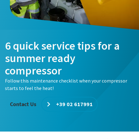
6 quick service tips for a
summer ready
compressor
Follow this maintenance checklist when your compressor
starts to feel the heat!
Contact Us
+39 02 617991