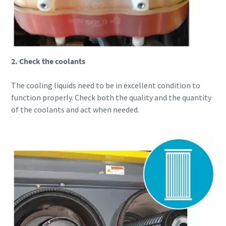
2. Check the coolants
The cooling liquids need to be in excellent condition to
function properly. Check both the quality and the quantity
of the coolants and act when needed.