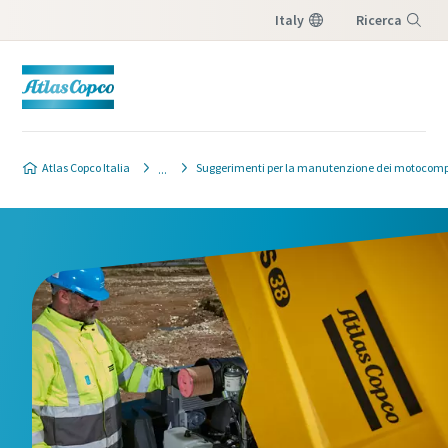
Italy
Ricerca
Menu
Atlas Copco Italia
Suggerimenti per la manutenzione dei motocomp