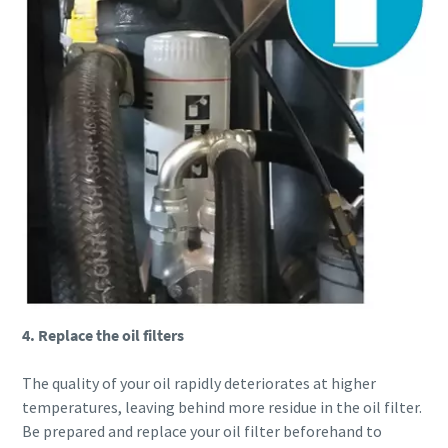
4. Replace the oil filters
The quality of your oil rapidly deteriorates at higher
temperatures, leaving behind more residue in the oil filter.
Be prepared and replace your oil filter beforehand to