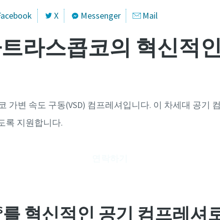
Facebook
X
Messenger
Mail
 - 아트라스콥코의 혁신적
 가변 속도 구동(VSD) 컴프레셔입니다. 이 차세대 공기
있도록 지원합니다.
연락하기
s
를 혁신적인 공기 컴프레셔로