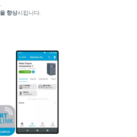
.
을 향상
시킵니다.