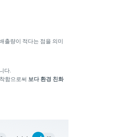
 배출량이 적다는 점을 의미
니다.
 장착함으로써
보다 환경 친화