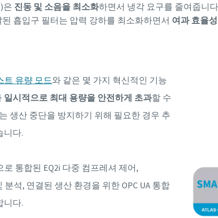
수)은
진동 및 소음을 최소화
하면서 냉각 요구를 줄여줍니다
 개발된 흡입구 필터는 압력 강하를 최소화하면서
여과 효율성
스트 유량 모드
와 같은 몇 가지 혁신적인 기능
가
일시적으로 최대 용량을 안전하게 초과
할 수
드는 생산 중단을 방지하기 위해 필요한 경우 추
습니다.
 통합된 EQ2i 다중 컴프레셔 제어,
및 분석, 연결된 생산 환경을 위한 OPC UA 통합
합니다.