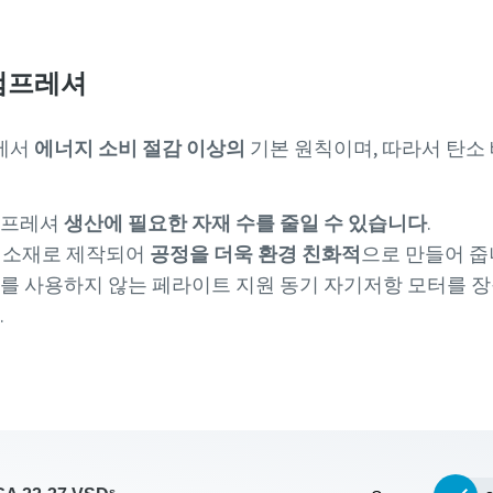
컴프레셔
에서
에너지 소비 절감 이상의
기본 원칙이며, 따라서 탄소
컴프레셔
생산에 필요한 자재 수를 줄일 수 있습니다
.
 소재로 제작되어
공정을 더욱 환경 친화적
으로 만들어 줍
를 사용하지 않는 페라이트 지원 동기 자기저항 모터를
.