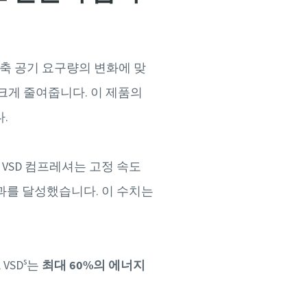
압축 공기 요구량의 변화에 맞
크게 줄여줍니다. 이 제품의
.
 VSD 컴프레셔는 고정 속도
과를 달성했습니다. 이 수치는
s
VSD
는
최대 60%의 에너지