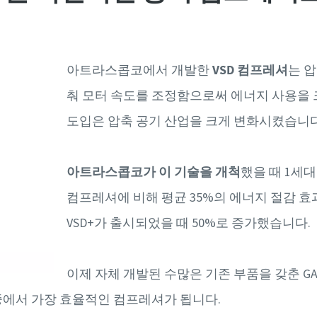
아트라스콥코에서 개발한
VSD 컴프레셔
는 
춰 모터 속도를 조정함으로써 에너지 사용을 
도입은 압축 공기 산업을 크게 변화시켰습니다
아트라스콥코가 이 기술을 개척
했을 때 1세대
컴프레셔에 비해 평균 35%의 에너지 절감 효
VSD+가 출시되었을 때 50%로 증가했습니다.
이제 자체 개발된 수많은 기존 부품을 갖춘 GA 
중에서 가장 효율적인 컴프레셔가 됩니다.