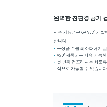
완벽한 친환경 공기 
s
지속 가능성은 GA VSD
개발
합니다.
구성품 수를 최소화하여 
s
VSD
제품군은 지속 가능한
첫 번째 컴프레셔는 희토류
적으로 가동
할 수 있습니다