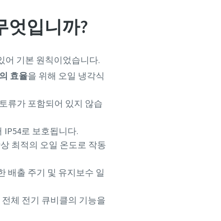
 무엇입니까?
 있어 기본 원칙이었습니다.
의 효율
을 위해 오일 냉각식
희토류가 포함되어 있지 않습
IP54로 보호됩니다.
상 최적의 오일 온도로 작동
한 배출 주기 및 유지보수 일
레인 전체 전기 큐비클의 기능을