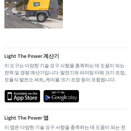
Light The Power 계산기
이 도구는 다양한 기술 요구 사항을 충족하는 데 도움이 되는
전력 및 경량 계산기입니다. 발전기와 라이팅 타워 크기 조정,
모듈식 발전소 세트, 케이블 크기 조정 등이 포함됩니다.
Light The Power 앱
이 앱은 다양한 기술 요구 사항을 충족하는 데 도움이 되는 전