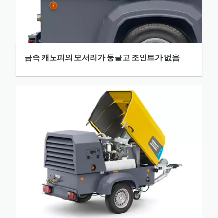
금속 캐노피의 모서리가 둥글고 조인트가 없음