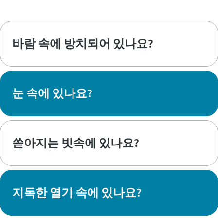
바람 속에 방치되어 있나요?
눈 속에 있나요?
쏟아지는 빗속에 있나요?
지독한 열기 속에 있나요?