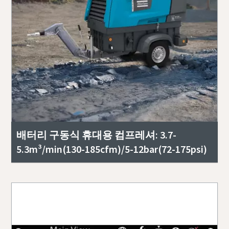
배터리 구동식 휴대용 컴프레셔: 3.7-
5.3m³/min(130-185cfm)/5-12bar(72-175psi)