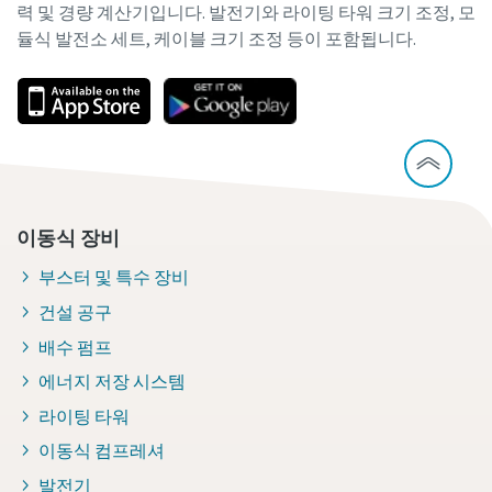
력 및 경량 계산기입니다. 발전기와 라이팅 타워 크기 조정, 모
듈식 발전소 세트, 케이블 크기 조정 등이 포함됩니다.
이동식 장비
부스터 및 특수 장비
건설 공구
배수 펌프
에너지 저장 시스템
라이팅 타워
이동식 컴프레셔
발전기