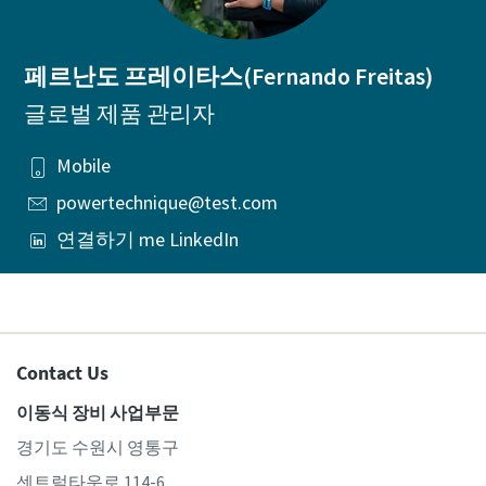
페르난도 프레이타스(Fernando Freitas)
글로벌 제품 관리자
Mobile
powertechnique@test.com
연결하기 me LinkedIn
Contact Us
이동식 장비 사업부문
경기도 수원시 영통구
센트럴타운로 114-6