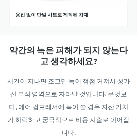
용접 없이 단일 시트로 제작된 차대
약간의 녹은 피해가 되지 않는다
고 생각하세요?
시간이 지나면 조그만 녹이 점점 커져서 성가
신 부식 영역으로 자라날 것입니다. 무엇보
다, 에어 컴프레서에 녹이 쓸 경우 자산 가치
가 하락하고 궁극적으로 비용 지출로 이어집
니다.