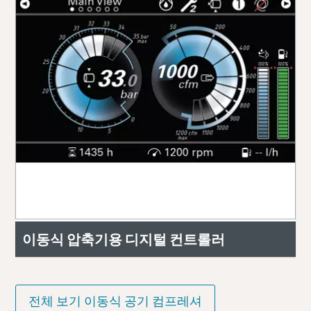
이동식 압축기용 디지털 컨트롤러
전체 보기 이동식 공기 컴프레셔