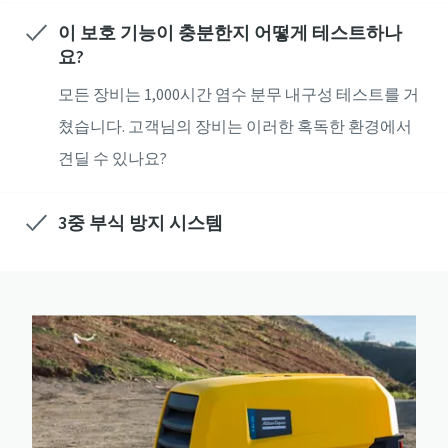
이 보호 기능이 충분한지 어떻게 테스트하나
요?
모든 장비는 1,000시간 염수 분무 내구성 테스트를 거
쳤습니다. 고객님의 장비는 이러한 혹독한 환경에서
견딜 수 있나요?
3중 부식 방지 시스템