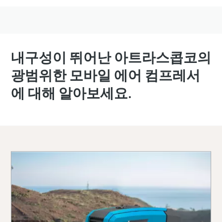
내구성이 뛰어난 아트라스콥코의
광범위한 모바일 에어 컴프레서
에 대해 알아보세요.