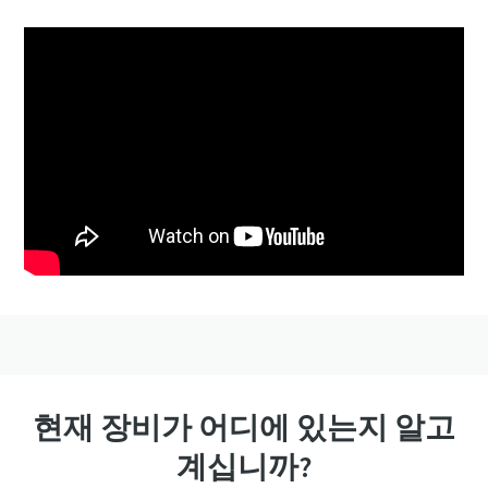
현재 장비가 어디에 있는지 알고
계십니까?