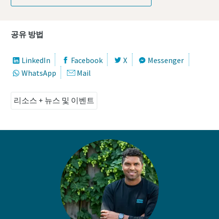
공유 방법
LinkedIn
Facebook
X
Messenger
WhatsApp
Mail
리소스 + 뉴스 및 이벤트