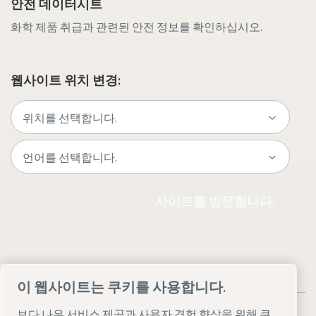
안전 데이터시트
화학 제품 취급과 관련된 안전 정보를 확인하십시오.
웹사이트 위치 변경:
사이트를 방문합니다.
이 웹사이트는 쿠키를 사용합니다.
보다 나은 서비스 제공과 사용자 경험 향상을 위해 쿠