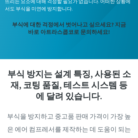
뜨리는 요소에 대해 걱정할 필요가 없습니다. 어떠한 상황에
서도 부식을 미연에 방지합니다.
부식에 대한 걱정에서 벗어나고 싶으세요? 지금
바로 아트라스콥코로 문의하세요!
부식 방지는 설계 특징, 사용된 소
재, 코팅 품질, 테스트 시스템 등
에 달려 있습니다.
부식을 방지하고 중고품 판매 가격이 가장 높
은 에어 컴프레서를 제작하는 데 도움이 되는