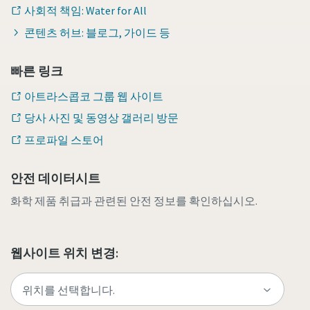
사회적 책임: Water for All
콘텐츠 허브: 블로그, 가이드 등
빠른 링크
아트라스콥코 그룹 웹 사이트
당사 사진 및 동영상 갤러리 방문
프로파일 스토어
안전 데이터시트
화학 제품 취급과 관련된 안전 정보를 확인하십시오.
웹사이트 위치 변경: