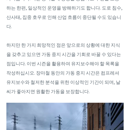
하는 한편, 일상적인 운영을 방해하기도 합니다. 도로 침수,
산사태, 집중 호우로 인해 산업 흐름이 중단될 수도 있습니
다.
하지만 한 가지 희망적인 점은 앞으로의 상황에 대한 지식
을 갖추고 있으면 가동 중지 시간을 기회로 바꿀 수 있다는
점입니다. 이번 시즌을 활용하여 유지보수해야 할 목록을
작성하십시오. 장마철 동안의 가동 중지 시간은 컴프레셔
유지보수와 철저한 분석을 위한 이상적인 기간이 되며, 날
씨가 좋아지면 원활한 가동을 보장합니다.