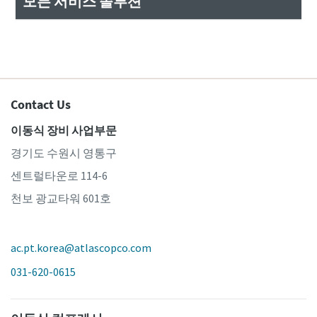
모든 서비스 솔루션
Contact Us
이동식 장비 사업부문
경기도 수원시 영통구
센트럴타운로 114-6
천보 광교타워 601호
ac.pt.korea@atlascopco.com
031-620-0615