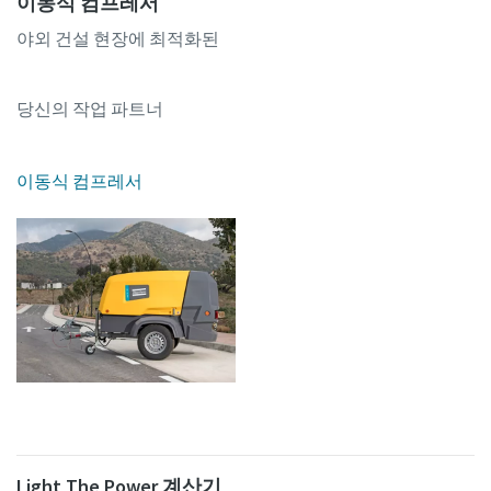
이동식 컴프레서
야외 건설 현장에 최적화된
당신의 작업 파트너
이동식 컴프레서
Light The Power 계산기