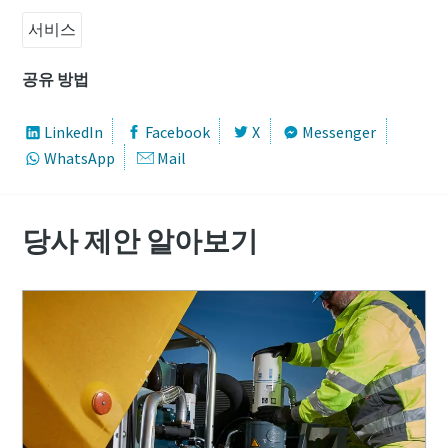
서비스
공유 방법
LinkedIn
Facebook
X
Messenger
WhatsApp
Mail
당사 제안 알아보기