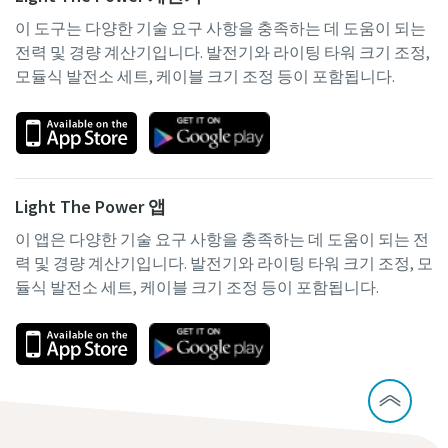
이 도구는 다양한 기술 요구 사항을 충족하는 데 도움이 되는
전력 및 경량 계산기입니다. 발전기와 라이팅 타워 크기 조정,
모듈식 발전소 세트, 케이블 크기 조정 등이 포함됩니다.
Light The Power 앱
이 앱은 다양한 기술 요구 사항을 충족하는 데 도움이 되는 전
력 및 경량 계산기입니다. 발전기와 라이팅 타워 크기 조정, 모
듈식 발전소 세트, 케이블 크기 조정 등이 포함됩니다.