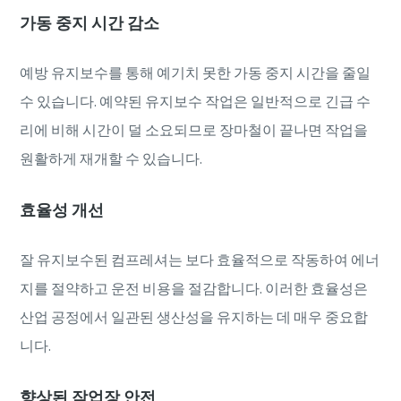
가동 중지 시간 감소
예방 유지보수를 통해 예기치 못한 가동 중지 시간을 줄일
수 있습니다. 예약된 유지보수 작업은 일반적으로 긴급 수
리에 비해 시간이 덜 소요되므로 장마철이 끝나면 작업을
원활하게 재개할 수 있습니다.
효율성 개선
잘 유지보수된 컴프레셔는 보다 효율적으로 작동하여 에너
지를 절약하고 운전 비용을 절감합니다. 이러한 효율성은
산업 공정에서 일관된 생산성을 유지하는 데 매우 중요합
니다.
향상된 작업장 안전