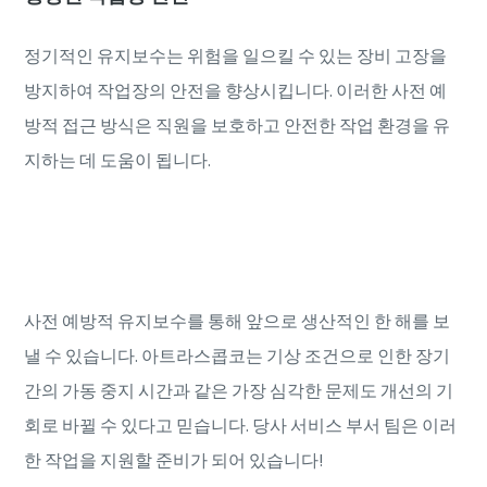
정기적인 유지보수는 위험을 일으킬 수 있는 장비 고장을
방지하여 작업장의 안전을 향상시킵니다. 이러한 사전 예
방적 접근 방식은 직원을 보호하고 안전한 작업 환경을 유
지하는 데 도움이 됩니다.
장마철 유지보수 팁을 확인해 보십시오!
사전 예방적 유지보수를 통해 앞으로 생산적인 한 해를 보
낼 수 있습니다. 아트라스콥코는 기상 조건으로 인한 장기
간의 가동 중지 시간과 같은 가장 심각한 문제도 개선의 기
회로 바뀔 수 있다고 믿습니다. 당사 서비스 부서 팀은 이러
한 작업을 지원할 준비가 되어 있습니다!