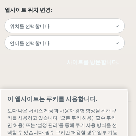
웹사이트 위치 변경:
사이트를 방문합니다.
이 웹사이트는 쿠키를 사용합니다.
보다 나은 서비스 제공과 사용자 경험 향상을 위해 쿠
키를 사용하고 있습니다. ‘모든 쿠키 허용’, ‘필수 쿠키
만 허용’, 또는 ‘설정 관리’를 통해 쿠키 사용 방식을 선
법률 및 개인 정보 참고 사항
설정 관리
접근성
사이트맵
택할 수 있습니다. 필수 쿠키만 허용할 경우 일부 기능