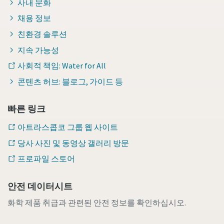
사내 문화
채용 정보
친환경 솔루션
지속 가능성
사회적 책임: Water for All
콘텐츠 허브: 블로그, 가이드 등
빠른 링크
아트라스콥코 그룹 웹 사이트
당사 사진 및 동영상 갤러리 방문
프로파일 스토어
안전 데이터시트
화학 제품 취급과 관련된 안전 정보를 확인하십시오.