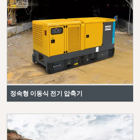
정속형 이동식 전기 압축기