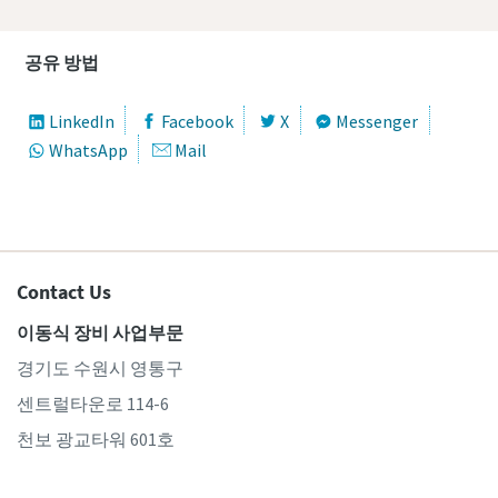
공유 방법
LinkedIn
Facebook
X
Messenger
WhatsApp
Mail
Contact Us
이동식 장비 사업부문
경기도 수원시 영통구
센트럴타운로 114-6
천보 광교타워 601호