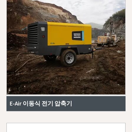
E-Air 이동식 전기 압축기