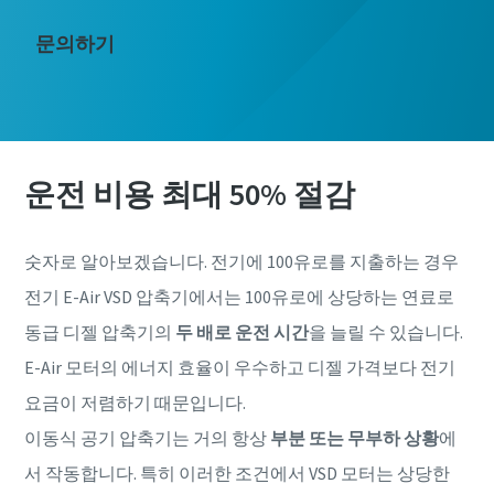
문의하기
운전 비용 최대 50% 절감
숫자로 알아보겠습니다. 전기에 100유로를 지출하는 경우
전기 E-Air VSD 압축기에서는 100유로에 상당하는 연료로
동급 디젤 압축기의
두 배로 운전 시간
을 늘릴 수 있습니다.
E-Air 모터의 에너지 효율이 우수하고 디젤 가격보다 전기
요금이 저렴하기 때문입니다.
이동식 공기 압축기는 거의 항상
부분 또는 무부하 상황
에
서 작동합니다. 특히 이러한 조건에서 VSD 모터는 상당한