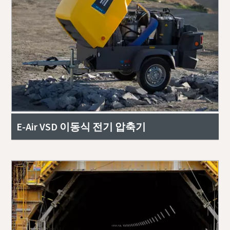
E-Air VSD 이동식 전기 압축기