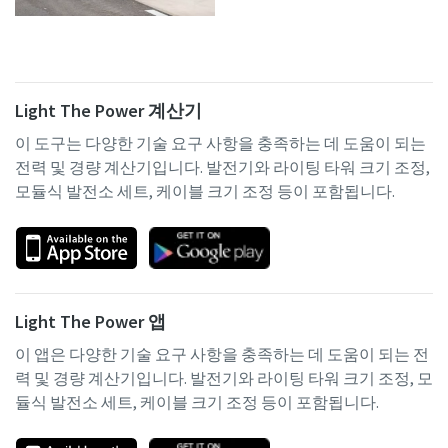
Light The Power 계산기
이 도구는 다양한 기술 요구 사항을 충족하는 데 도움이 되는
전력 및 경량 계산기입니다. 발전기와 라이팅 타워 크기 조정,
모듈식 발전소 세트, 케이블 크기 조정 등이 포함됩니다.
Light The Power 앱
이 앱은 다양한 기술 요구 사항을 충족하는 데 도움이 되는 전
력 및 경량 계산기입니다. 발전기와 라이팅 타워 크기 조정, 모
듈식 발전소 세트, 케이블 크기 조정 등이 포함됩니다.