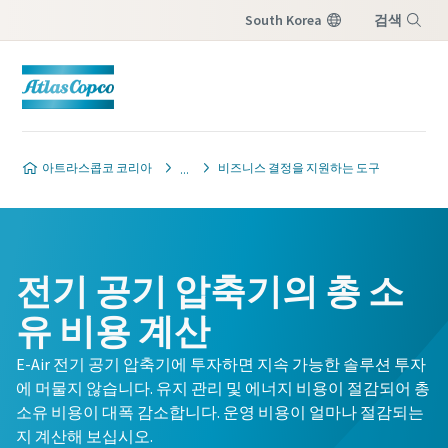
South Korea
검색
메뉴
아트라스콥코 코리아
비즈니스 결정을 지원하는 도구
전기 공기 압축기의 총 소
유 비용 계산
E-Air 전기 공기 압축기에 투자하면 지속 가능한 솔루션 투자
에 머물지 않습니다. 유지 관리 및 에너지 비용이 절감되어 총
소유 비용이 대폭 감소합니다. 운영 비용이 얼마나 절감되는
지 계산해 보십시오.