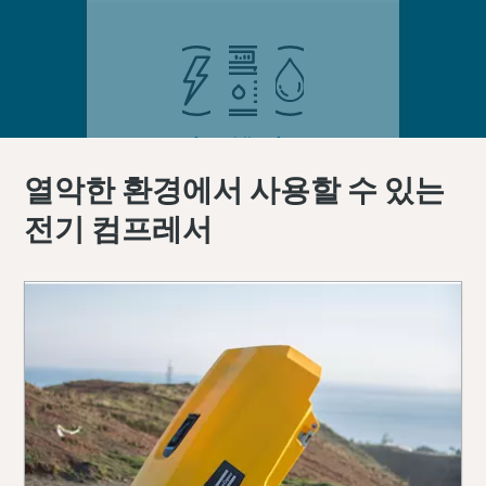
열악한 환경에서 사용할 수 있는
전기 컴프레서