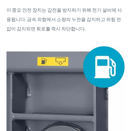
이 중요 안전 장치는 감전을 방지하기 위해 전기 설비에 사
용됩니다. 금속 외함에서 소량의 누전을 감지하고 위험 전
압이 감지되면 회로를 즉시 차단합니다.