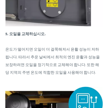
5. 오일을 교체하십시오.
온도가 떨어지면 오일이 더 걸쭉해져서 윤활 성능이 저하
됩니다. 따라서 추운 날씨에서 최적의 엔진 윤활과 성능을
보장하려면 오일을 정기적으로 교체해야 합니다. 또한 해
당 지역의 주변 온도에 적합한 오일을 사용해야 합니다.