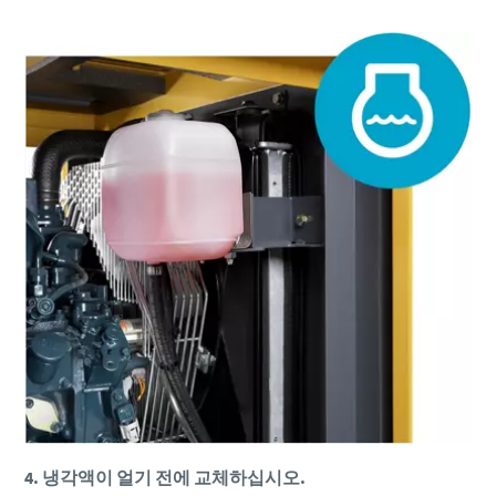
4. 냉각액이 얼기 전에 교체하십시오.