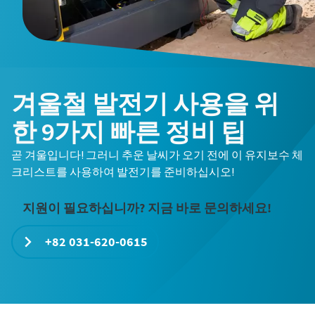
겨울철 발전기 사용을 위
한 9가지 빠른 정비 팁
곧 겨울입니다! 그러니 추운 날씨가 오기 전에 이 유지보수 체
크리스트를 사용하여 발전기를 준비하십시오!
지원이 필요하십니까? 지금 바로 문의하세요!
+82 031-620-0615