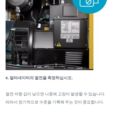
6. 얼터네이터의 절연을 측정하십시오.
절연 저항 값이 낮으면 나중에 고장이 발생할 수 있습니다.
따라서 정기적으로 수준을 기록해 두는 것이 중요합니다.