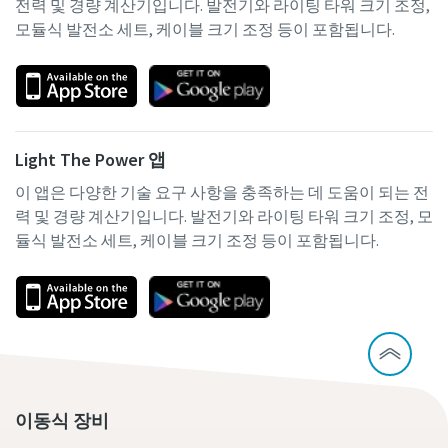
전력 및 경량 계산기입니다. 발전기와 라이팅 타워 크기 조정,
모듈식 발전소 세트, 케이블 크기 조정 등이 포함됩니다.
Light The Power 앱
이 앱은 다양한 기술 요구 사항을 충족하는 데 도움이 되는 전
력 및 경량 계산기입니다. 발전기와 라이팅 타워 크기 조정, 모
듈식 발전소 세트, 케이블 크기 조정 등이 포함됩니다.
이동식 장비