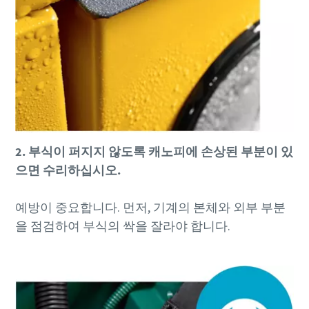
2. 부식이 퍼지지 않도록 캐노피에 손상된 부분이 있
으면 수리하십시오.
예방이 중요합니다. 먼저, 기계의 본체와 외부 부분
을 점검하여 부식의 싹을 잘라야 합니다.