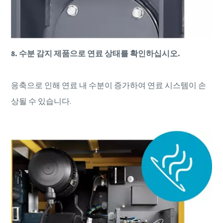
8. 수분 감지 제품으로 연료 상태를 확인하십시오.
응축으로 인해 연료 내 수분이 증가하여 연료 시스템이 손
상될 수 있습니다.