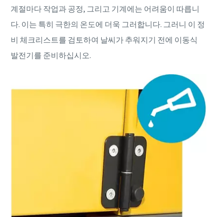
계절마다 작업과 공정, 그리고 기계에는 어려움이 따릅니
다. 이는 특히 극한의 온도에 더욱 그러합니다. 그러니 이 정
비 체크리스트를 검토하여 날씨가 추워지기 전에 이동식
발전기를 준비하십시오.
특별 프로모션
V39 컴프레서를 구매하시면 프로모션 혜택을 제공합니다.
맞춤형 솔루션으로 비즈니스를 최적화해보세요.
더 보기