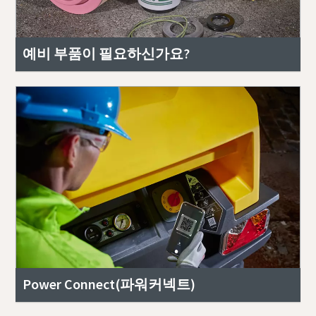
예비 부품이 필요하신가요?
Power Connect(파워커넥트)