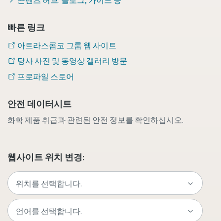
콘텐츠 허브: 블로그, 가이드 등
빠른 링크
아트라스콥코 그룹 웹 사이트
당사 사진 및 동영상 갤러리 방문
프로파일 스토어
안전 데이터시트
화학 제품 취급과 관련된 안전 정보를 확인하십시오.
웹사이트 위치 변경: