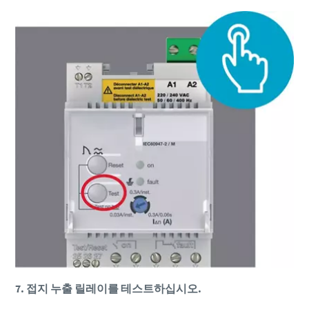
7. 접지 누출 릴레이를 테스트하십시오.