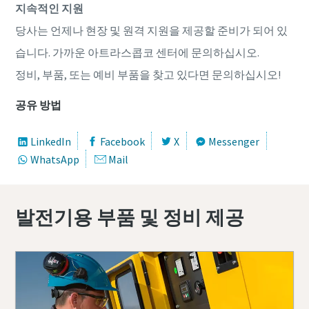
지속적인 지원
당사는 언제나 현장 및 원격 지원을 제공할 준비가 되어 있
습니다. 가까운 아트라스콥코 센터에 문의하십시오.
정비, 부품, 또는 예비 부품을 찾고 있다면 문의하십시오!
공유 방법
LinkedIn
Facebook
X
Messenger
WhatsApp
Mail
발전기용 부품 및 정비 제공