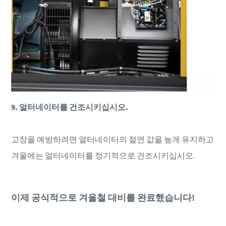
9. 얼터네이터를 건조시키십시오.
고장을 예방하려면 얼터네이터의 절연 값을 높게 유지하고
겨울에는 얼터네이터를 정기적으로 건조시키십시오.
이제 공식적으로 겨울철 대비를 완료했습니다!