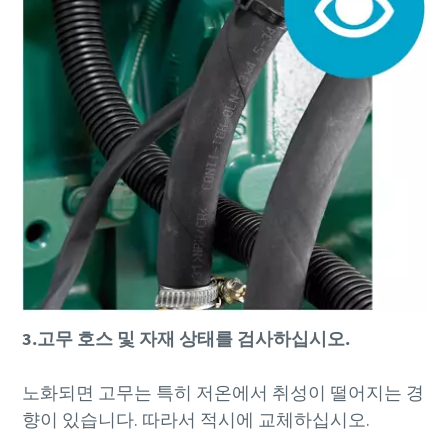
3.고무 호스 및 자재 상태를 검사하십시오.
노화되면 고무는 특히 저온에서 취성이 떨어지는 경
향이 있습니다. 따라서 적시에 교체하십시오.