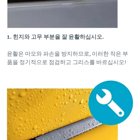
1. 힌지와 고무 부분을 잘 윤활하십시오.
윤활은 마모와 파손을 방지하므로, 이러한 작은 부
품을 정기적으로 점검하고 그리스를 바르십시오!