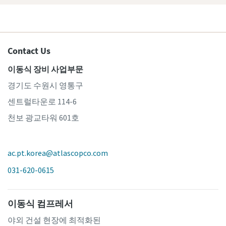
Contact Us
이동식 장비 사업부문
경기도 수원시 영통구
센트럴타운로 114-6
천보 광교타워 601호
ac.pt.korea@atlascopco.com
031-620-0615
이동식 컴프레서
야외 건설 현장에 최적화된