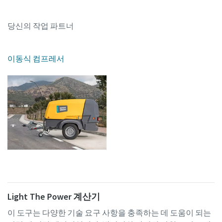
당신의 작업 파트너
이동식 컴프레서
Light The Power 계산기
이 도구는 다양한 기술 요구 사항을 충족하는 데 도움이 되는