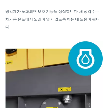
냉각제가 노화되면 보호 기능을 상실합니다. 새 냉각수는
차가운 온도에서 오일이 얼지 않도록 하는 데 도움이 됩니
다.